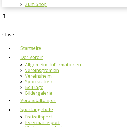
Zum Shop
Close
Startseite
Der Verein
Allgemeine Informationen
Vereinsgremien
Vereinsheim
Sportstätten
Beiträge
Bildergalerie
Veranstaltungen
Sportangebote
Freizeitsport
Jedermannsport