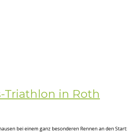
-Triathlon in Roth
enhausen bei einem ganz besonderen Rennen an den Start: