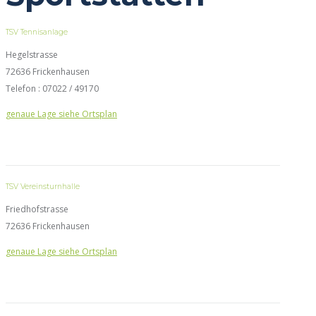
TSV Tennisanlage
Hegelstrasse
72636 Frickenhausen
Telefon : 07022 / 49170
genaue Lage siehe Ortsplan
TSV Vereinsturnhalle
Friedhofstrasse
72636 Frickenhausen
genaue Lage siehe Ortsplan