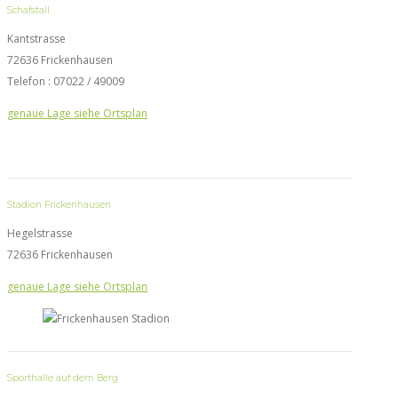
Schafstall
Kantstrasse
72636 Frickenhausen
Telefon : 07022 / 49009
genaue Lage siehe Ortsplan
Stadion Frickenhausen
Hegelstrasse
72636 Frickenhausen
genaue Lage siehe Ortsplan
Sporthalle auf dem Berg