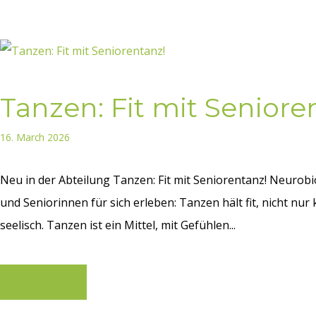
Tanzen: Fit mit Seniore
16. March 2026
Neu in der Abteilung Tanzen: Fit mit Seniorentanz! Neurobi
und Seniorinnen für sich erleben: Tanzen hält fit, nicht nur
seelisch. Tanzen ist ein Mittel, mit Gefühlen...
Learn more