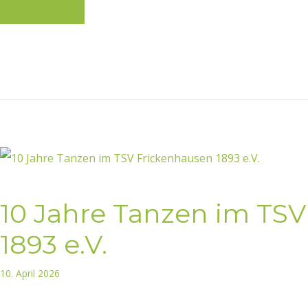
Learn more
10 Jahre Tanzen im TS
1893 e.V.
10. April 2026