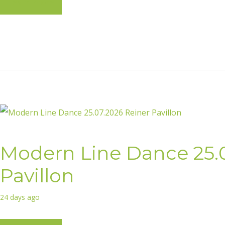
Learn more
Modern Line Dance 25.0
Pavillon
24 days ago