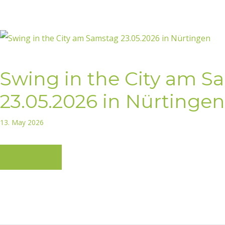
Swing in the City am S
23.05.2026 in Nürtingen
13. May 2026
Learn more