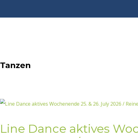
Tanzen
Line Dance aktives Wo