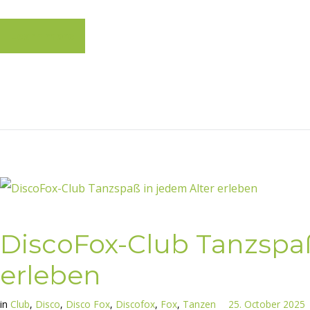
Learn more
DiscoFox-Club Tanzspaß
erleben
in
Club
,
Disco
,
Disco Fox
,
Discofox
,
Fox
,
Tanzen
25. October 2025