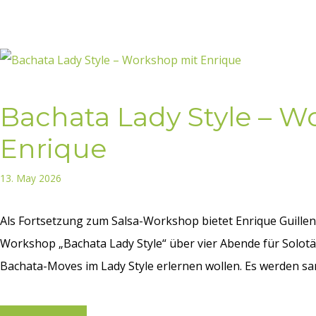
Bachata Lady Style – W
Enrique
13. May 2026
Als Fortsetzung zum Salsa-Workshop bietet Enrique Guille
Workshop „Bachata Lady Style“ über vier Abende für Solotä
Bachata-Moves im Lady Style erlernen wollen. Es werden sanf