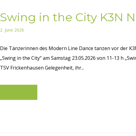
Swing in the City K3N 
2. June 2026
Die Tänzerinnen des Modern Line Dance tanzen vor der K3
„Swing in the City“ am Samstag 23.05.2026 von 11-13 h „Swi
TSV Frickenhausen Gelegenheit, ihr...
Learn more