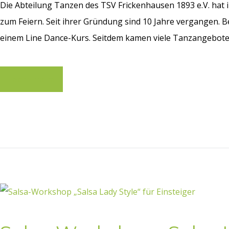
Die Abteilung Tanzen des TSV Frickenhausen 1893 e.V. hat
zum Feiern. Seit ihrer Gründung sind 10 Jahre vergangen. B
einem Line Dance-Kurs. Seitdem kamen viele Tanzangebote.
Learn more