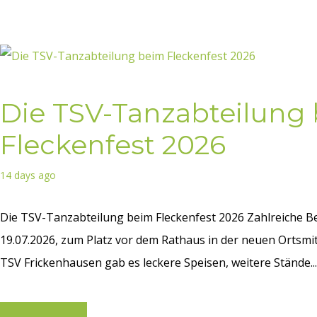
Die TSV-Tanzabteilung
Fleckenfest 2026
14 days ago
Die TSV-Tanzabteilung beim Fleckenfest 2026 Zahlreiche
19.07.2026, zum Platz vor dem Rathaus in der neuen Ortsmi
TSV Frickenhausen gab es leckere Speisen, weitere Stände...