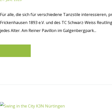
Für alle, die sich für verschiedene Tanzstile interessieren,
Frickenhausen 1893 e.V. und des TC Schwarz-Weiss Reutlin
jedes Alter. Am Reiner Pavillon im Galgenbergpark...
Learn more