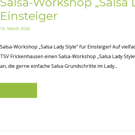
Salsa-Workshop „Salsa L
Einsteiger
16. March 2026
Salsa-Workshop „Salsa Lady Style“ für Einsteiger! Auf vielf
TSV Frickenhausen einen Salsa-Workshop „Salsa Lady Style
an, die gerne einfache Salsa-Grundschritte im Lady...
Learn more