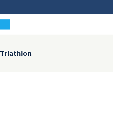
Triathlon