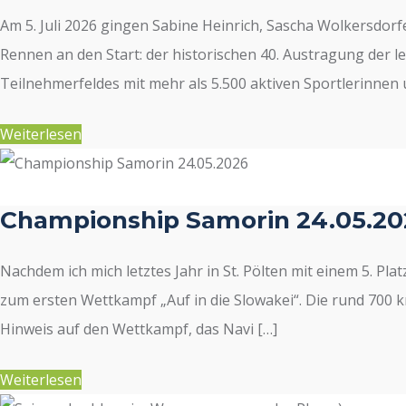
Am 5. Juli 2026 gingen Sabine Heinrich, Sascha Wolkersdor
Rennen an den Start: der historischen 40. Austragung der 
Teilnehmerfeldes mit mehr als 5.500 aktiven Sportlerinnen 
Weiterlesen
Championship Samorin 24.05.20
Nachdem ich mich letztes Jahr in St. Pölten mit einem 5. Pla
zum ersten Wettkampf „Auf in die Slowakei“. Die rund 700 
Hinweis auf den Wettkampf, das Navi […]
Weiterlesen