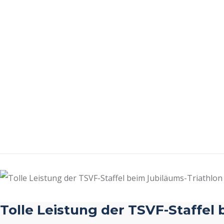
Tolle Leistung der TSVF-Staffel 