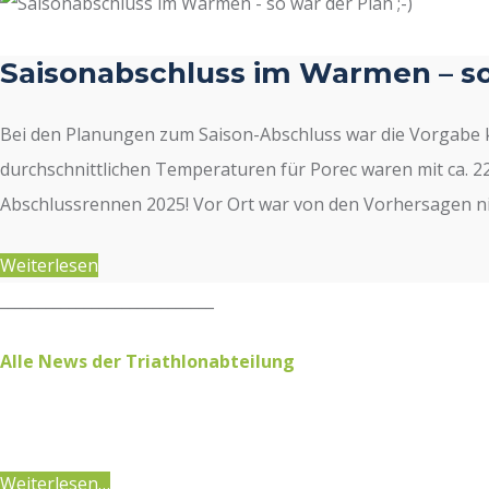
Saisonabschluss im Warmen – so
Bei den Planungen zum Saison-Abschluss war die Vorgabe k
durchschnittlichen Temperaturen für Porec waren mit ca. 2
Abschlussrennen 2025! Vor Ort war von den Vorhersagen nic
Weiterlesen
____________________________
Alle News der Triathlonabteilung
Weiterlesen…