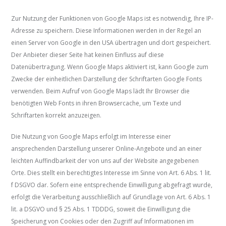
Zur Nutzung der Funktionen von Google Maps ist es notwendig, Ihre IP-
Adresse zu speichern. Diese Informationen werden in der Regel an
einen Server von Google in den USA übertragen und dort gespeichert.
Der Anbieter dieser Seite hat keinen Einfluss auf diese
Datenübertragung. Wenn Google Maps aktiviert ist, kann Google zum
Zwecke der einheitlichen Darstellung der Schriftarten Google Fonts
verwenden. Beim Aufruf von Google Maps lädt Ihr Browser die
benötigten Web Fonts in ihren Browsercache, um Texte und
Schriftarten korrekt anzuzeigen.
Die Nutzung von Google Maps erfolgt im Interesse einer
ansprechenden Darstellung unserer Online-Angebote und an einer
leichten Auffindbarkeit der von uns auf der Website angegebenen
Orte. Dies stellt ein berechtigtes Interesse im Sinne von Art. 6 Abs. 1 lit.
f DSGVO dar. Sofern eine entsprechende Einwilligung abgefragt wurde,
erfolgt die Verarbeitung ausschließlich auf Grundlage von Art. 6 Abs. 1
lit. a DSGVO und § 25 Abs. 1 TDDDG, soweit die Einwilligung die
Speicherung von Cookies oder den Zugriff auf Informationen im