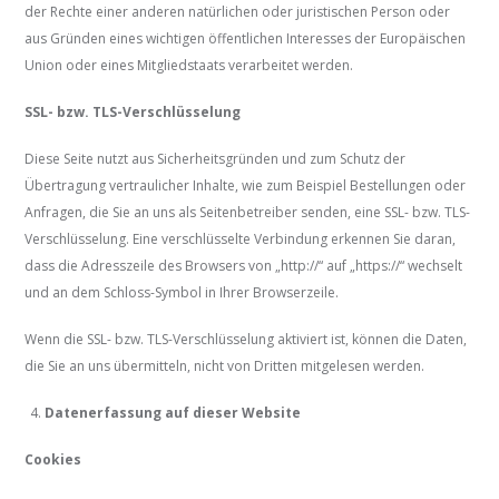
der Rechte einer anderen natürlichen oder juristischen Person oder
aus Gründen eines wichtigen öffentlichen Interesses der Europäischen
Union oder eines Mitgliedstaats verarbeitet werden.
SSL- bzw. TLS-Verschlüsselung
Diese Seite nutzt aus Sicherheitsgründen und zum Schutz der
Übertragung vertraulicher Inhalte, wie zum Beispiel Bestellungen oder
Anfragen, die Sie an uns als Seitenbetreiber senden, eine SSL- bzw. TLS-
Verschlüsselung. Eine verschlüsselte Verbindung erkennen Sie daran,
dass die Adresszeile des Browsers von „http://“ auf „https://“ wechselt
und an dem Schloss-Symbol in Ihrer Browserzeile.
Wenn die SSL- bzw. TLS-Verschlüsselung aktiviert ist, können die Daten,
die Sie an uns übermitteln, nicht von Dritten mitgelesen werden.
Datenerfassung auf dieser Website
Cookies