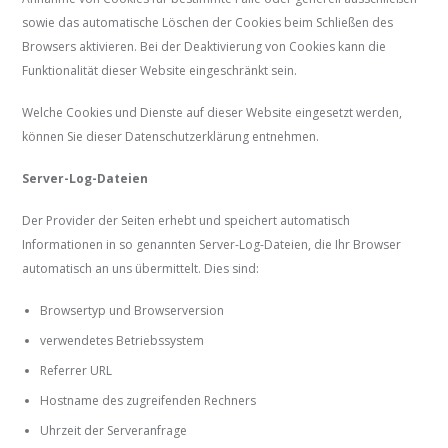
sowie das automatische Löschen der Cookies beim Schließen des
Browsers aktivieren. Bei der Deaktivierung von Cookies kann die
Funktionalität dieser Website eingeschränkt sein.
Welche Cookies und Dienste auf dieser Website eingesetzt werden,
können Sie dieser Datenschutzerklärung entnehmen.
Server-Log-Dateien
Der Provider der Seiten erhebt und speichert automatisch
Informationen in so genannten Server-Log-Dateien, die Ihr Browser
automatisch an uns übermittelt. Dies sind:
Browsertyp und Browserversion
verwendetes Betriebssystem
Referrer URL
Hostname des zugreifenden Rechners
Uhrzeit der Serveranfrage