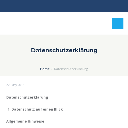
Datenschutzerklärung
Home
Datenschutzerklärung
22. May 2018
Datenschutz­erklärung
Datenschutz auf einen Blick
Allgemeine Hinweise