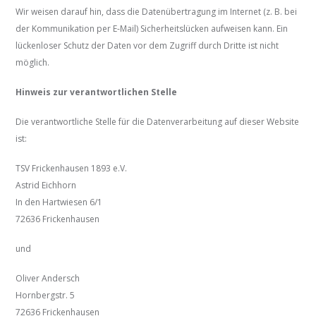
Wir weisen darauf hin, dass die Datenübertragung im Internet (z. B. bei
der Kommunikation per E-Mail) Sicherheitslücken aufweisen kann. Ein
lückenloser Schutz der Daten vor dem Zugriff durch Dritte ist nicht
möglich.
Hinweis zur verantwortlichen Stelle
Die verantwortliche Stelle für die Datenverarbeitung auf dieser Website
ist:
TSV Frickenhausen 1893 e.V.
Astrid Eichhorn
In den Hartwiesen 6/1
72636 Frickenhausen
und
Oliver Andersch
Hornbergstr. 5
72636 Frickenhausen