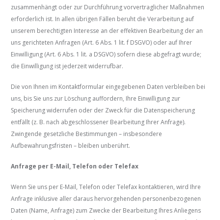
zusammenhängt oder zur Durchführung vorvertraglicher Maßnahmen
erforderlich ist. In allen übrigen Fällen beruht die Verarbeitung auf
unserem berechtigten Interesse an der effektiven Bearbeitung der an
uns gerichteten Anfragen (Art. 6 Abs. 1 lit. f DSGVO) oder auf Ihrer
Einwilligung (Art. 6 Abs. 1 lit. a DSGVO) sofern diese abgefragt wurde;
die Einwilligung ist jederzeit widerrufbar.
Die von Ihnen im Kontaktformular eingegebenen Daten verbleiben bei
uns, bis Sie uns zur Löschung auffordern, Ihre Einwilligung zur
Speicherung widerrufen oder der Zweck für die Datenspeicherung
entfällt (z. B. nach abgeschlossener Bearbeitung Ihrer Anfrage).
Zwingende gesetzliche Bestimmungen – insbesondere
Aufbewahrungsfristen – bleiben unberührt.
Anfrage per E-Mail, Telefon oder Telefax
Wenn Sie uns per E-Mail, Telefon oder Telefax kontaktieren, wird Ihre
Anfrage inklusive aller daraus hervorgehenden personenbezogenen
Daten (Name, Anfrage) zum Zwecke der Bearbeitung Ihres Anliegens