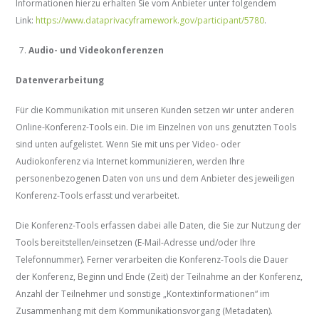
Informationen hierzu erhalten Sie vom Anbieter unter folgendem
Link:
https://www.dataprivacyframework.gov/participant/5780
.
Audio- und Videokonferenzen
Datenverarbeitung
Für die Kommunikation mit unseren Kunden setzen wir unter anderen
Online-Konferenz-Tools ein. Die im Einzelnen von uns genutzten Tools
sind unten aufgelistet. Wenn Sie mit uns per Video- oder
Audiokonferenz via Internet kommunizieren, werden Ihre
personenbezogenen Daten von uns und dem Anbieter des jeweiligen
Konferenz-Tools erfasst und verarbeitet.
Die Konferenz-Tools erfassen dabei alle Daten, die Sie zur Nutzung der
Tools bereitstellen/einsetzen (E-Mail-Adresse und/oder Ihre
Telefonnummer). Ferner verarbeiten die Konferenz-Tools die Dauer
der Konferenz, Beginn und Ende (Zeit) der Teilnahme an der Konferenz,
Anzahl der Teilnehmer und sonstige „Kontextinformationen“ im
Zusammenhang mit dem Kommunikationsvorgang (Metadaten).