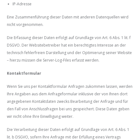
IP-Adresse
Eine Zusammenführung dieser Daten mit anderen Datenquellen wird
nicht vorgenommen.
Die Erfassung dieser Daten erfolgt auf Grundlage von Art. 6 Abs. 1 lit. f
DSGVO. Der Websitebetreiber hat ein berechtigtes Interesse an der
technisch fehlerfreien Darstellung und der Optimierung seiner Website
– hierzu müssen die Server-Log-Files erfasst werden.
Kontaktformular
Wenn Sie uns per Kontaktformular Anfragen zukommen lassen, werden
Ihre Angaben aus dem Anfrageformular inklusive der von Ihnen dort
angegebenen Kontaktdaten zwecks Bearbeitung der Anfrage und für
den Fall von Anschlussfragen bei uns gespeichert. Diese Daten geben
wir nicht ohne Ihre Einwilligung weiter.
Die Verarbeitung dieser Daten erfolgt auf Grundlage von Art. 6 Abs. 1
lit. b DSGVO, sofern Ihre Anfrage mit der Erfüllung eines Vertrags