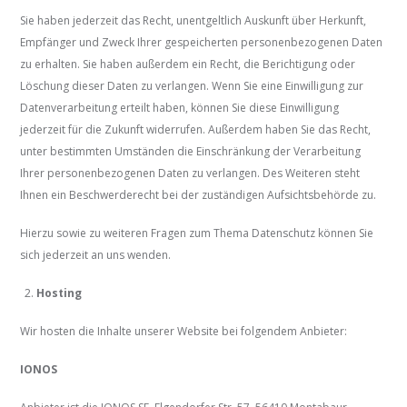
Sie haben jederzeit das Recht, unentgeltlich Auskunft über Herkunft,
Empfänger und Zweck Ihrer gespeicherten personenbezogenen Daten
zu erhalten. Sie haben außerdem ein Recht, die Berichtigung oder
Löschung dieser Daten zu verlangen. Wenn Sie eine Einwilligung zur
Datenverarbeitung erteilt haben, können Sie diese Einwilligung
jederzeit für die Zukunft widerrufen. Außerdem haben Sie das Recht,
unter bestimmten Umständen die Einschränkung der Verarbeitung
Ihrer personenbezogenen Daten zu verlangen. Des Weiteren steht
Ihnen ein Beschwerderecht bei der zuständigen Aufsichtsbehörde zu.
Hierzu sowie zu weiteren Fragen zum Thema Datenschutz können Sie
sich jederzeit an uns wenden.
Hosting
Wir hosten die Inhalte unserer Website bei folgendem Anbieter:
IONOS