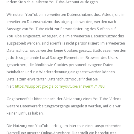
indem Sie sich aus Ihrem YouTube-Account ausloggen.
Wir nutzen YouTube im erweiterten Datenschutzmodus. Videos, die im
erweiterten Datenschutzmodus abgespielt werden, werden nach
Aussage von YouTube nicht zur Personalisierung des Surfens auf
YouTube eingesetzt. Anzeigen, die im erweiterten Datenschutzmodus
ausgespielt werden, sind ebenfalls nicht personalisiert. Im erweiterten
Datenschutzmodus werden keine Cookies gesetzt. Stattdessen werden
jedoch sogenannte Local Storage Elemente im Browser des Users
gespeichert, die ähnlich wie Cookies personenbezogene Daten
beinhalten und zur Wiedererkennung eingesetzt werden können.
Details zum erweiterten Datenschutzmodus finden Sie
hier:
https://support.google.com/youtube/answer/171780
.
Gegebenenfalls können nach der Aktivierung eines YouTube-Videos
weitere Datenverarbeitungsvorgänge ausgelöst werden, auf die wir
keinen Einfluss haben.
Die Nutzung von YouTube erfolgt im Interesse einer ansprechenden
Darstellung unserer Online-Angebote. Dies stellt ein berechtigtes