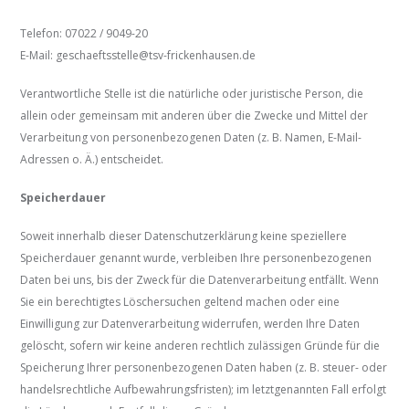
Telefon: 07022 / 9049-20
E-Mail: geschaeftsstelle@tsv-frickenhausen.de
Verantwortliche Stelle ist die natürliche oder juristische Person, die
allein oder gemeinsam mit anderen über die Zwecke und Mittel der
Verarbeitung von personenbezogenen Daten (z. B. Namen, E-Mail-
Adressen o. Ä.) entscheidet.
Speicherdauer
Soweit innerhalb dieser Datenschutzerklärung keine speziellere
Speicherdauer genannt wurde, verbleiben Ihre personenbezogenen
Daten bei uns, bis der Zweck für die Datenverarbeitung entfällt. Wenn
Sie ein berechtigtes Löschersuchen geltend machen oder eine
Einwilligung zur Datenverarbeitung widerrufen, werden Ihre Daten
gelöscht, sofern wir keine anderen rechtlich zulässigen Gründe für die
Speicherung Ihrer personenbezogenen Daten haben (z. B. steuer- oder
handelsrechtliche Aufbewahrungsfristen); im letztgenannten Fall erfolgt