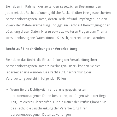
Sie haben im Rahmen der geltenden gesetzlichen Bestimmungen
jederzeit das Recht auf unentgeltliche Auskunft über Ihre gespeicherten
personenbezogenen Daten, deren Herkunft und Empfänger und den
Zweck der Datenverarbeitung und ggf. ein Recht auf Berichtigung oder
Löschung dieser Daten. Hierzu sowie zu weiteren Fragen zum Thema
personenbezogene Daten können Sie sich jederzeit an uns wenden.
Recht auf Einschränkung der Verarbeitung
Sie haben das Recht, die Einschränkung der Verarbeitung Ihrer
personenbezogenen Daten zu verlangen. Hierzu können Sie sich
jederzeit an uns wenden. Das Recht auf Einschränkung der
Verarbeitung besteht in folgenden Fällen:
Wenn Sie die Richtigkeit Ihrer bei uns gespeicherten
personenbezogenen Daten bestreiten, benötigen wir in der Regel
Zeit, um dies zu überprüfen. Für die Dauer der Prüfung haben Sie
das Recht, die Einschränkung der Verarbeitung Ihrer
personenbezogenen Daten zu verlangen.