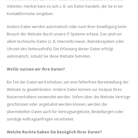
mitteilen. Hierbei kann es sich z. B. um Daten handeln, die Sie in ein
Kontaktformular eingeben.
Andere Daten werden automatisch oder nach Ihrer Einwilligung beim
Besuch der Website durch unsere IT-Systeme erfasst. Das sind vor
allem technische Daten (z. B. Internetbrowser, Betriebssystem oder
Uhrzeit des Seitenaufrufs). Die Erfassung dieser Daten erfolgt
automatisch, sobald Sie diese Website betreten.
Wofür nutzen wir Ihre Daten?
Ein Teil der Daten wird erhoben, um eine fehlerfreie Bereitstellung der
Website zu gewährleisten. Andere Daten können zur Analyse Ihres
Nutzerverhaltens verwendet werden. Sofern über die Website Verträge
geschlossen oder angebahnt werden können, werden die
übermittelten Daten auch für Vertragsangebote, Bestellungen oder
sonstige Auftragsanfragen verarbeitet.
Welche Rechte haben Sie bezüglich Ihrer Daten?