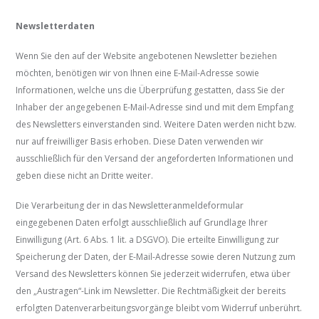
Newsletter­daten
Wenn Sie den auf der Website angebotenen Newsletter beziehen
möchten, benötigen wir von Ihnen eine E-Mail-Adresse sowie
Informationen, welche uns die Überprüfung gestatten, dass Sie der
Inhaber der angegebenen E-Mail-Adresse sind und mit dem Empfang
des Newsletters einverstanden sind. Weitere Daten werden nicht bzw.
nur auf freiwilliger Basis erhoben. Diese Daten verwenden wir
ausschließlich für den Versand der angeforderten Informationen und
geben diese nicht an Dritte weiter.
Die Verarbeitung der in das Newsletteranmeldeformular
eingegebenen Daten erfolgt ausschließlich auf Grundlage Ihrer
Einwilligung (Art. 6 Abs. 1 lit. a DSGVO). Die erteilte Einwilligung zur
Speicherung der Daten, der E-Mail-Adresse sowie deren Nutzung zum
Versand des Newsletters können Sie jederzeit widerrufen, etwa über
den „Austragen“-Link im Newsletter. Die Rechtmäßigkeit der bereits
erfolgten Datenverarbeitungsvorgänge bleibt vom Widerruf unberührt.