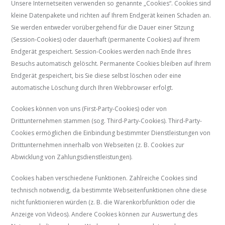
Unsere Internetseiten verwenden so genannte „Cookies“. Cookies sind
kleine Datenpakete und richten auf Ihrem Endgerät keinen Schaden an.
Sie werden entweder vorübergehend für die Dauer einer Sitzung
(Session-Cookies) oder dauerhaft (permanente Cookies) auf Ihrem
Endgerät gespeichert. Session-Cookies werden nach Ende Ihres
Besuchs automatisch gelöscht. Permanente Cookies bleiben auf Ihrem
Endgerät gespeichert, bis Sie diese selbst löschen oder eine
automatische Löschung durch Ihren Webbrowser erfolgt.
Cookies können von uns (First-Party-Cookies) oder von
Drittunternehmen stammen (sog. Third-Party-Cookies). Third-Party-
Cookies ermöglichen die Einbindung bestimmter Dienstleistungen von
Drittunternehmen innerhalb von Webseiten (z. B. Cookies zur
Abwicklung von Zahlungsdienstleistungen).
Cookies haben verschiedene Funktionen. Zahlreiche Cookies sind
technisch notwendig, da bestimmte Webseitenfunktionen ohne diese
nicht funktionieren würden (z. B. die Warenkorbfunktion oder die
Anzeige von Videos). Andere Cookies können zur Auswertung des