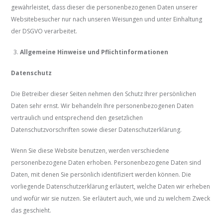
gewährleistet, dass dieser die personenbezogenen Daten unserer
Websitebesucher nur nach unseren Weisungen und unter Einhaltung
der DSGVO verarbeitet.
Allgemeine Hinweise und Pflicht­informationen
Datenschutz
Die Betreiber dieser Seiten nehmen den Schutz Ihrer persönlichen
Daten sehr ernst. Wir behandeln Ihre personenbezogenen Daten
vertraulich und entsprechend den gesetzlichen
Datenschutzvorschriften sowie dieser Datenschutzerklärung.
Wenn Sie diese Website benutzen, werden verschiedene
personenbezogene Daten erhoben. Personenbezogene Daten sind
Daten, mit denen Sie persönlich identifiziert werden können. Die
vorliegende Datenschutzerklärung erläutert, welche Daten wir erheben
und wofür wir sie nutzen. Sie erläutert auch, wie und zu welchem Zweck
das geschieht.