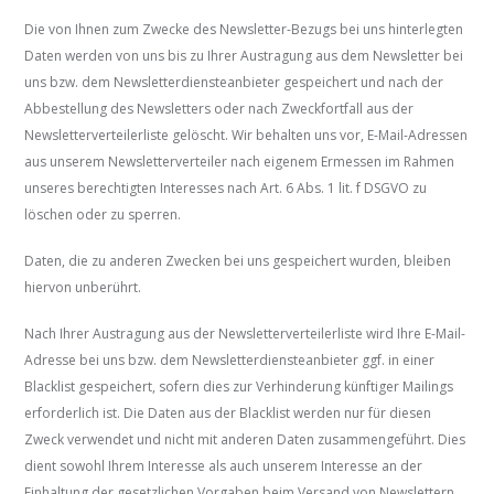
Die von Ihnen zum Zwecke des Newsletter-Bezugs bei uns hinterlegten
Daten werden von uns bis zu Ihrer Austragung aus dem Newsletter bei
uns bzw. dem Newsletterdiensteanbieter gespeichert und nach der
Abbestellung des Newsletters oder nach Zweckfortfall aus der
Newsletterverteilerliste gelöscht. Wir behalten uns vor, E-Mail-Adressen
aus unserem Newsletterverteiler nach eigenem Ermessen im Rahmen
unseres berechtigten Interesses nach Art. 6 Abs. 1 lit. f DSGVO zu
löschen oder zu sperren.
Daten, die zu anderen Zwecken bei uns gespeichert wurden, bleiben
hiervon unberührt.
Nach Ihrer Austragung aus der Newsletterverteilerliste wird Ihre E-Mail-
Adresse bei uns bzw. dem Newsletterdiensteanbieter ggf. in einer
Blacklist gespeichert, sofern dies zur Verhinderung künftiger Mailings
erforderlich ist. Die Daten aus der Blacklist werden nur für diesen
Zweck verwendet und nicht mit anderen Daten zusammengeführt. Dies
dient sowohl Ihrem Interesse als auch unserem Interesse an der
Einhaltung der gesetzlichen Vorgaben beim Versand von Newslettern