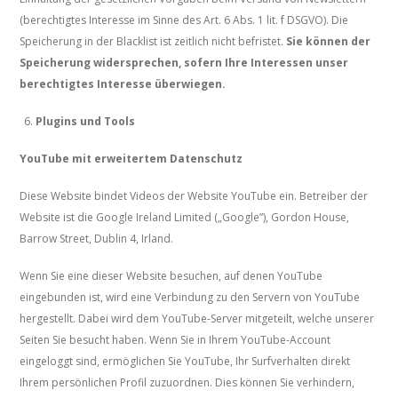
(berechtigtes Interesse im Sinne des Art. 6 Abs. 1 lit. f DSGVO). Die
Speicherung in der Blacklist ist zeitlich nicht befristet.
Sie können der
Speicherung widersprechen, sofern Ihre Interessen unser
berechtigtes Interesse überwiegen.
Plugins und Tools
YouTube mit erweitertem Datenschutz
Diese Website bindet Videos der Website YouTube ein. Betreiber der
Website ist die Google Ireland Limited („Google”), Gordon House,
Barrow Street, Dublin 4, Irland.
Wenn Sie eine dieser Website besuchen, auf denen YouTube
eingebunden ist, wird eine Verbindung zu den Servern von YouTube
hergestellt. Dabei wird dem YouTube-Server mitgeteilt, welche unserer
Seiten Sie besucht haben. Wenn Sie in Ihrem YouTube-Account
eingeloggt sind, ermöglichen Sie YouTube, Ihr Surfverhalten direkt
Ihrem persönlichen Profil zuzuordnen. Dies können Sie verhindern,