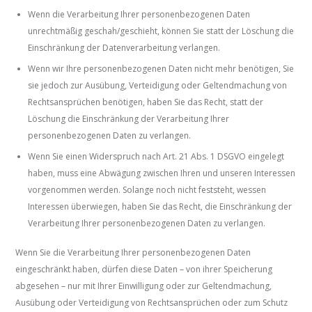
Wenn die Verarbeitung Ihrer personenbezogenen Daten
unrechtmäßig geschah/geschieht, können Sie statt der Löschung die
Einschränkung der Datenverarbeitung verlangen.
Wenn wir Ihre personenbezogenen Daten nicht mehr benötigen, Sie
sie jedoch zur Ausübung, Verteidigung oder Geltendmachung von
Rechtsansprüchen benötigen, haben Sie das Recht, statt der
Löschung die Einschränkung der Verarbeitung Ihrer
personenbezogenen Daten zu verlangen.
Wenn Sie einen Widerspruch nach Art. 21 Abs. 1 DSGVO eingelegt
haben, muss eine Abwägung zwischen Ihren und unseren Interessen
vorgenommen werden. Solange noch nicht feststeht, wessen
Interessen überwiegen, haben Sie das Recht, die Einschränkung der
Verarbeitung Ihrer personenbezogenen Daten zu verlangen.
Wenn Sie die Verarbeitung Ihrer personenbezogenen Daten
eingeschränkt haben, dürfen diese Daten – von ihrer Speicherung
abgesehen – nur mit Ihrer Einwilligung oder zur Geltendmachung,
Ausübung oder Verteidigung von Rechtsansprüchen oder zum Schutz