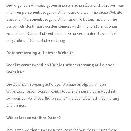
Die folgenden Hinweise geben einen einfachen Überblick darüber, was
mit Ihren personenbezogenen Daten passiert, wenn Sie diese Website
besuchen. Personenbezogene Daten sind alle Daten, mit denen Sie
persönlich identifiziert werden können. Ausführliche Informationen
zum Thema Datenschutz entnehmen Sie unserer unter diesem Text
aufgeführten Datenschutzerklärung.
Datenerfassung auf dieser Website
Wer ist verantwortlich für die Datenerfassung auf dieser
Website?
Die Datenverarbeitung auf dieser Website erfolgt durch den
Websitebetreiber. Dessen Kontaktdaten können Sie dem Abschnitt
„Hinweis zur Verantwortlichen Stelle“ in dieser Datenschutzerklärung
entnehmen.
Wie erfassen wir Ihre Daten?
Ihre Daten werden zum einen dadurch erhoben, dass Sie uns diese