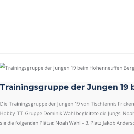
Trainingsgruppe der Jungen 19
Die Trainingsgruppe der Jungen 19 von Tischtennis Fricken
Hobby-TT-Gruppe Dominik Wahl begleitete die Jungs: Noah W
sie die folgenden Plätze: Noah Wahl – 3. Platz Jakob Andersch