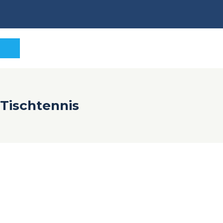
Tischtennis