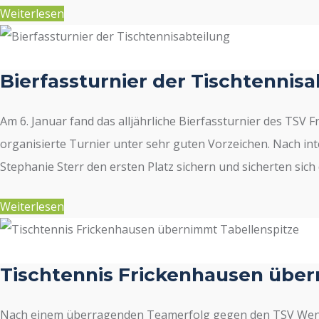
Weiterlesen
Bierfassturnier der Tischtennisa
Am 6. Januar fand das alljährliche Bierfassturnier des TSV 
organisierte Turnier unter sehr guten Vorzeichen. Nach i
Stephanie Sterr den ersten Platz sichern und sicherten sich
Weiterlesen
Tischtennis Frickenhausen über
Nach einem überragenden Teamerfolg gegen den TSV Wendl