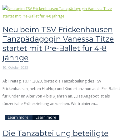
Neu beim TSV Frickenhausen
Tanzpädagogin Vanessa Titze
startet mit Pre-Ballet für 4-8
jährige
10. October 2023
Ab Freitag, 10.11.2023, bietet die Tanzabteilung des TSV
Frickenhausen, neben HipHop und Kindertanz nun auch Pre-Ballett
für Kinder im Alter von 4 bis 8 Jahren an. „Das Angebot ist als
tänzerische Früherziehung anzusehen. Wir trainieren...
Learn more
Learn more
Die Tanzabteilung beteiligte