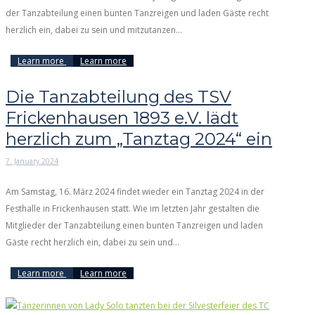
der Tanzabteilung einen bunten Tanzreigen und laden Gäste recht
herzlich ein, dabei zu sein und mitzutanzen...
Learn more
Learn more
Die Tanzabteilung des TSV
Frickenhausen 1893 e.V. lädt
herzlich zum „Tanztag 2024“ ein
7. January 2024
Am Samstag, 16. März 2024 findet wieder ein Tanztag 2024 in der
Festhalle in Frickenhausen statt. Wie im letzten Jahr gestalten die
Mitglieder der Tanzabteilung einen bunten Tanzreigen und laden
Gäste recht herzlich ein, dabei zu sein und...
Learn more
Learn more