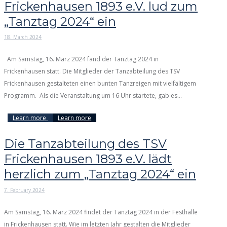
Frickenhausen 1893 e.V. lud zum
„Tanztag 2024“ ein
18. March 2024
Am Samstag, 16. März 2024 fand der Tanztag 2024 in
Frickenhausen statt. Die Mitglieder der Tanzabteilung des TSV
Frickenhausen gestalteten einen bunten Tanzreigen mit vielfältigem
Programm. Als die Veranstaltung um 16 Uhr startete, gab es...
Learn more
Learn more
Die Tanzabteilung des TSV
Frickenhausen 1893 e.V. lädt
herzlich zum „Tanztag 2024“ ein
7. February 2024
Am Samstag, 16. März 2024 findet der Tanztag 2024 in der Festhalle
in Frickenhausen statt. Wie im letzten Jahr gestalten die Mitglieder