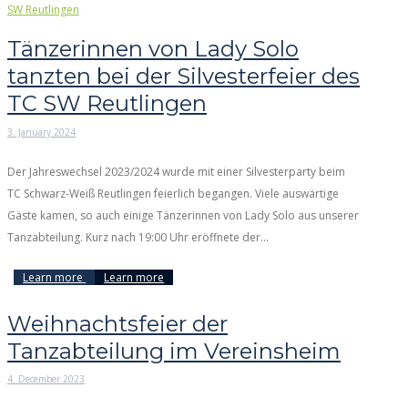
Tänzerinnen von Lady Solo
tanzten bei der Silvesterfeier des
TC SW Reutlingen
3. January 2024
Der Jahreswechsel 2023/2024 wurde mit einer Silvesterparty beim
TC Schwarz-Weiß Reutlingen feierlich begangen. Viele auswärtige
Gäste kamen, so auch einige Tänzerinnen von Lady Solo aus unserer
Tanzabteilung. Kurz nach 19:00 Uhr eröffnete der...
Learn more
Learn more
Weihnachtsfeier der
Tanzabteilung im Vereinsheim
4. December 2023