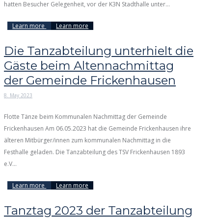
hatten Besucher Gelegenheit, vor der K3N Stadthalle unter...
Learn more
Learn more
Die Tanzabteilung unterhielt die
Gäste beim Altennachmittag
der Gemeinde Frickenhausen
8. May 2023
Flotte Tänze beim Kommunalen Nachmittag der Gemeinde
Frickenhausen Am 06.05.2023 hat die Gemeinde Frickenhausen ihre
älteren Mitbürger/innen zum kommunalen Nachmittag in die
Festhalle geladen. Die Tanzabteilung des TSV Frickenhausen 1893
e.V...
Learn more
Learn more
Tanztag 2023 der Tanzabteilung