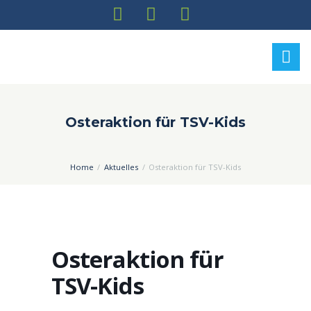
Osteraktion für TSV-Kids
Home
Aktuelles
Osteraktion für TSV-Kids
Osteraktion für
TSV-Kids