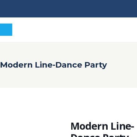
Modern Line-Dance Party
Modern Line-