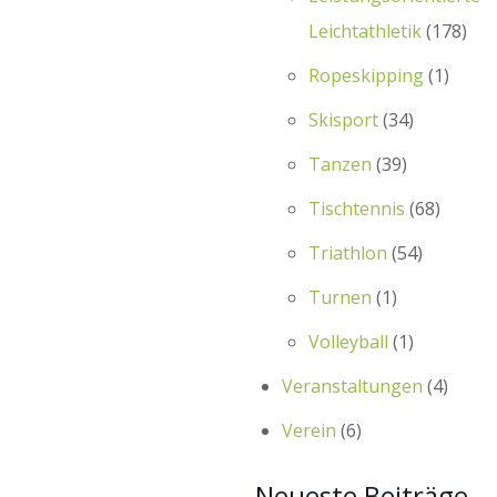
Leichtathletik
(178)
Ropeskipping
(1)
Skisport
(34)
Tanzen
(39)
Tischtennis
(68)
Triathlon
(54)
Turnen
(1)
Volleyball
(1)
Veranstaltungen
(4)
Verein
(6)
Neueste Beiträge