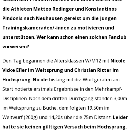
die Athleten Matteo Redinger und Konstantinos
Pindonis nach Neuhausen gereist um die jungen
Trainingskameraden/-innen zu motivieren und
unterstützen. Wer kann schon einen solchen Fanclub
vorweisen?
Den Tag begannen die Altersklassen W/M12 mit
Nicole
Vicke Efler im Weitsprung und Christian Ritter im
Hochsprung
.
Nicole
bislang mit div. Wurfgeräten am
Start notierte erstmals Ergebnisse in den Mehrkampf-
Disziplinen. Nach dem dritten Durchgang standen 3,00m
im Weitsprung zu Buche, dem folgten 19,50m im
Weitwurf (200g) und 14,20s über die 75m Distanz.
Leider
hatte sie keinen gültigen Versuch beim Hochsprung,