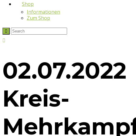
Shop
Informationen
Zum Shop
02.07.2022
Kreis-
Mehrkampf