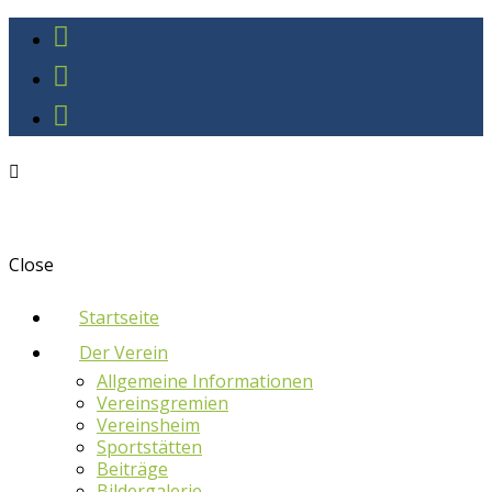
Close
Startseite
Der Verein
Allgemeine Informationen
Vereinsgremien
Vereinsheim
Sportstätten
Beiträge
Bildergalerie