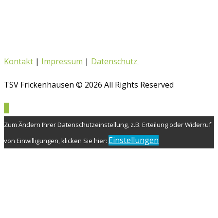
Kontakt
|
Impressum
|
Datenschutz
TSV Frickenhausen © 2026 All Rights Reserved
Zum Ändern Ihrer Datenschutzeinstellung, z.B. Erteilung oder Widerruf
Einstellungen
von Einwilligungen, klicken Sie hier: