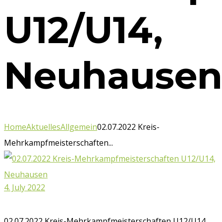
U12/U14,
Neuhause
Home
Aktuelles
Allgemein
02.07.2022 Kreis-
Mehrkampfmeisterschaften...
4. July 2022
02.07.2022 Kreis-Mehrkampfmeisterschaften U12/U14,