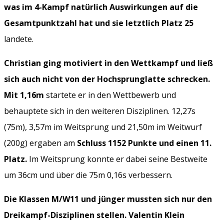
was im 4-Kampf natürlich Auswirkungen auf die
Gesamtpunktzahl hat und sie letztlich Platz 25
landete.
Christian ging motiviert in den Wettkampf und ließ
sich auch nicht von der Hochsprunglatte schrecken.
Mit 1,16m
startete er in den Wettbewerb und
behauptete sich in den weiteren Disziplinen. 12,27s
(75m), 3,57m im Weitsprung und 21,50m im Weitwurf
(200g) ergaben am
Schluss 1152 Punkte und einen 11.
Platz.
Im Weitsprung konnte er dabei seine Bestweite
um 36cm und über die 75m 0,16s verbessern.
Die Klassen M/W11 und jünger mussten sich nur den
Dreikampf-Disziplinen stellen. Valentin Klein