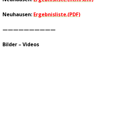
Neuhausen:
Ergebnisliste.(PDF)
——————————
Bilder – Videos