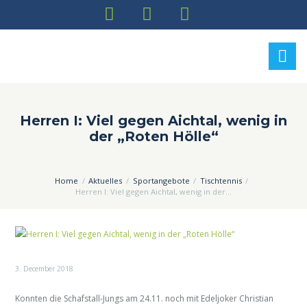
Herren I: Viel gegen Aichtal, wenig in
der „Roten Hölle“
Home
Aktuelles
Sportangebote
Tischtennis
Herren I: Viel gegen Aichtal, wenig in der...
3. December 2018
Konnten die Schafstall-Jungs am 24.11. noch mit Edeljoker Christian