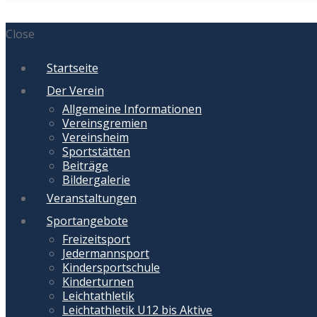
Close
Startseite
Der Verein
Allgemeine Informationen
Vereinsgremien
Vereinsheim
Sportstätten
Beiträge
Bildergalerie
Veranstaltungen
Sportangebote
Freizeitsport
Jedermannsport
Kindersportschule
Kinderturnen
Leichtathletik
Leichtathletik U12 bis Aktive