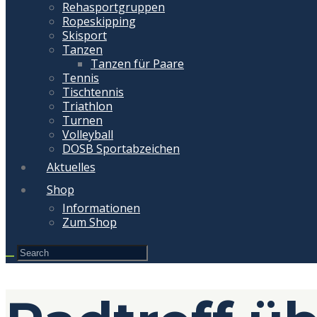
Rehasportgruppen
Ropeskipping
Skisport
Tanzen
Tanzen für Paare
Tennis
Tischtennis
Triathlon
Turnen
Volleyball
DOSB Sportabzeichen
Aktuelles
Shop
Informationen
Zum Shop