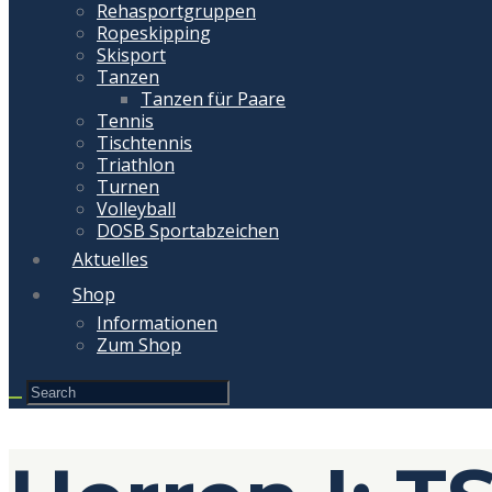
Rehasportgruppen
Ropeskipping
Skisport
Tanzen
Tanzen für Paare
Tennis
Tischtennis
Triathlon
Turnen
Volleyball
DOSB Sportabzeichen
Aktuelles
Shop
Informationen
Zum Shop