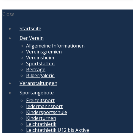
Close
Startseite
Der Verein
Allgemeine Informationen
Vereinsgremien
Vereinsheim
Sportstätten
Beiträge
Bildergalerie
Veranstaltungen
Sportangebote
Freizeitsport
Jedermannsport
Kindersportschule
Kinderturnen
Leichtathletik
Leichtathletik U12 bis Aktive