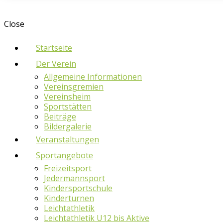
Close
Startseite
Der Verein
Allgemeine Informationen
Vereinsgremien
Vereinsheim
Sportstätten
Beiträge
Bildergalerie
Veranstaltungen
Sportangebote
Freizeitsport
Jedermannsport
Kindersportschule
Kinderturnen
Leichtathletik
Leichtathletik U12 bis Aktive