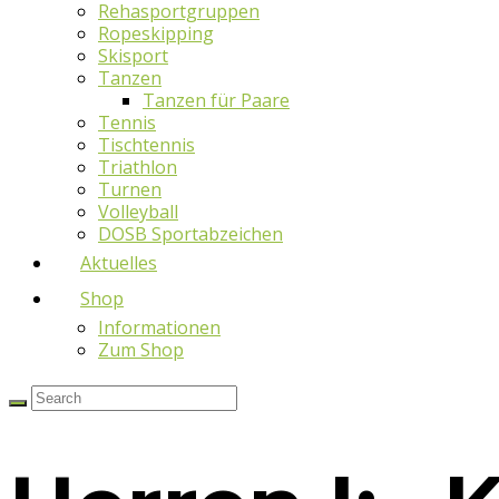
Rehasportgruppen
Ropeskipping
Skisport
Tanzen
Tanzen für Paare
Tennis
Tischtennis
Triathlon
Turnen
Volleyball
DOSB Sportabzeichen
Aktuelles
Shop
Informationen
Zum Shop