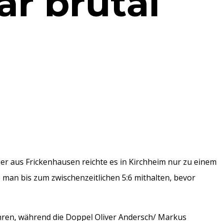
ar brutal
ger aus Frickenhausen reichte es in Kirchheim nur zu einem
 man bis zum zwischenzeitlichen 5:6 mithalten, bevor
ren, während die Doppel Oliver Andersch/ Markus