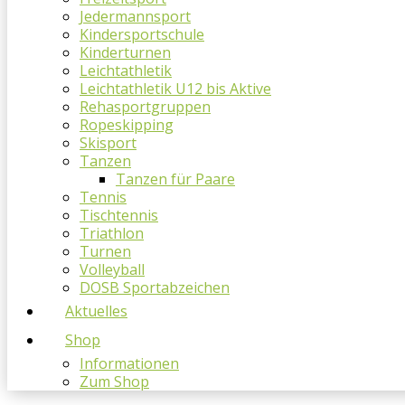
Jedermannsport
Kindersportschule
Kinderturnen
Leichtathletik
Leichtathletik U12 bis Aktive
Rehasportgruppen
Ropeskipping
Skisport
Tanzen
Tanzen für Paare
Tennis
Tischtennis
Triathlon
Turnen
Volleyball
DOSB Sportabzeichen
Aktuelles
Shop
Informationen
Zum Shop