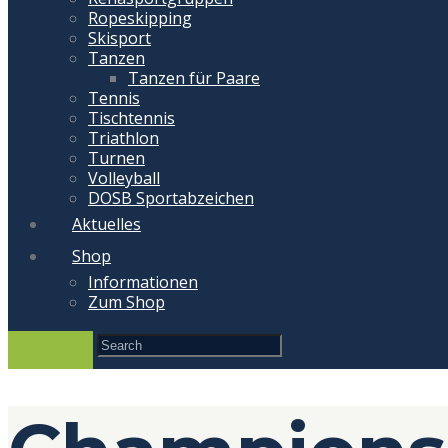
Ropeskipping
Skisport
Tanzen
Tanzen für Paare
Tennis
Tischtennis
Triathlon
Turnen
Volleyball
DOSB Sportabzeichen
Aktuelles
Shop
Informationen
Zum Shop