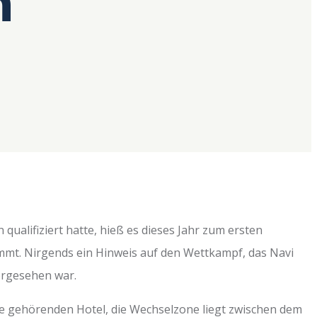
n
 qualifiziert hatte, hieß es dieses Jahr zum ersten
immt. Nirgends ein Hinweis auf den Wettkampf, das Navi
vorgesehen war.
e gehörenden Hotel, die Wechselzone liegt zwischen dem