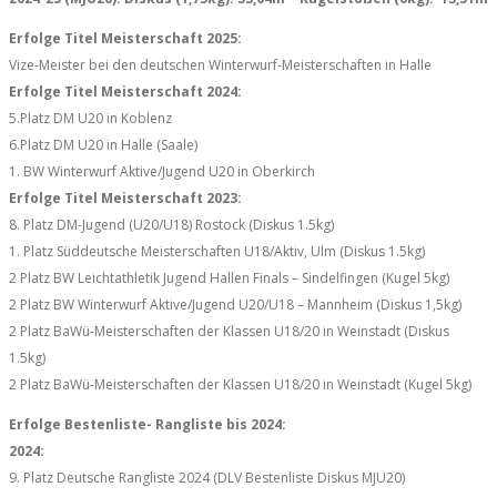
Erfolge Titel Meisterschaft 2025:
Vize-Meister bei den deutschen Winterwurf-Meisterschaften in Halle
Erfolge Titel Meisterschaft 2024:
5.Platz DM U20 in Koblenz
6.Platz DM U20 in Halle (Saale)
1. BW Winterwurf Aktive/Jugend U20 in Oberkirch
Erfolge Titel Meisterschaft 2023:
8. Platz DM-Jugend (U20/U18) Rostock (Diskus 1.5kg)
1. Platz Süddeutsche Meisterschaften U18/Aktiv, Ulm (Diskus 1.5kg)
2 Platz BW Leichtathletik Jugend Hallen Finals – Sindelfingen (Kugel 5kg)
2 Platz BW Winterwurf Aktive/Jugend U20/U18 – Mannheim (Diskus 1,5kg)
2 Platz BaWü-Meisterschaften der Klassen U18/20 in Weinstadt (Diskus
1.5kg)
2 Platz BaWü-Meisterschaften der Klassen U18/20 in Weinstadt (Kugel 5kg)
Erfolge Bestenliste- Rangliste bis 2024:
2024:
9. Platz Deutsche Rangliste 2024 (DLV Bestenliste Diskus MJU20)