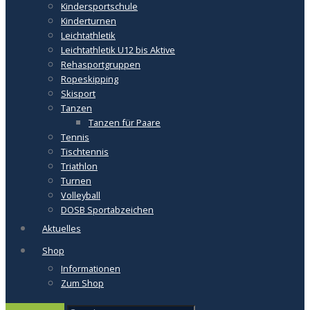
Kindersportschule
Kinderturnen
Leichtathletik
Leichtathletik U12 bis Aktive
Rehasportgruppen
Ropeskipping
Skisport
Tanzen
Tanzen für Paare
Tennis
Tischtennis
Triathlon
Turnen
Volleyball
DOSB Sportabzeichen
Aktuelles
Shop
Informationen
Zum Shop