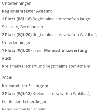
Unterlenningen
Regionalmeister Achalm:
1 Platz (WJU18)
Regionalmeisterschaften lange
Strecken, Bernhausen
2 Platz (WJU20)
Regionalmeisterschaften Waldlauf,
Unterlenningen
1 Platz (WJU20)
in der
Mannschaftswertung
auch
Kreismeisterschaft und Regionalmeister Achalm
2024:
Kreismeister Esslingen:
2 Platz (WJU18)
Kreismeisterschaften Waldlauf,
Leinfelden-Echterdingen
Regionalmeister Achalm: