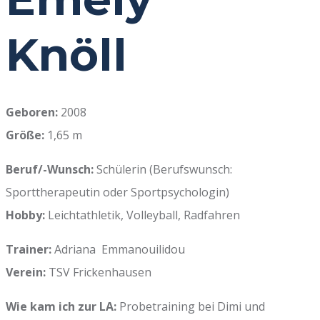
Knöll
Geboren:
2008
Größe:
1,65 m
Beruf/-Wunsch:
Schülerin (Berufswunsch:
Sporttherapeutin oder Sportpsychologin)
Hobby:
Leichtathletik, Volleyball, Radfahren
Trainer:
Adriana Emmanouilidou
Verein:
TSV Frickenhausen
Wie kam ich zur LA:
Probetraining bei Dimi und