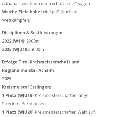
Adriana – wer kann dann schon „nein“ sagen
Welche Ziele habe ich:
Spaß (auch an
Wettkämpfen)
Disziplinen & Bestleistungen:
2022 (W14):
2000m
2025 (WJU18):
3000m
Erfolge Titel Kreismeisterschaft und
Regionalmeister Achalm
2025:
Kreismeister Esslingen:
1 Platz (WJU18)
Kreismeisterschaften lange
Strecken, Bernhausen
1 Platz (WJU20)
Kreismeisterschaften Waldlauf,