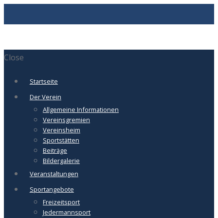
Close
Startseite
Der Verein
Allgemeine Informationen
Vereinsgremien
Vereinsheim
Sportstätten
Beiträge
Bildergalerie
Veranstaltungen
Sportangebote
Freizeitsport
Jedermannsport