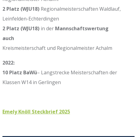
2 Platz (WJU18)
Regionalmeisterschaften Waldlauf,
Leinfelden-Echterdingen
2 Platz (WJU18)
in der
Mannschaftswertung
auch
Kreismeisterschaft und Regionalmeister Achalm
2022:
10 Platz BaWü
– Langstrecke Meisterschaften der
Klassen W14 in Gerlingen
Emely Knöll Steckbrief 2025