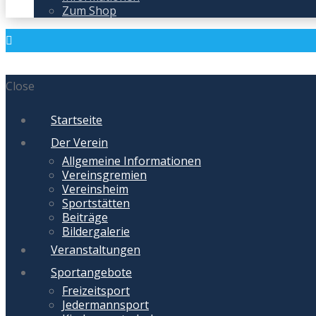
Zum Shop
Close
Startseite
Der Verein
Allgemeine Informationen
Vereinsgremien
Vereinsheim
Sportstätten
Beiträge
Bildergalerie
Veranstaltungen
Sportangebote
Freizeitsport
Jedermannsport