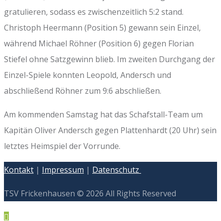
gratulieren, sodass es zwischenzeitlich 5:2 stand.
Christoph Heermann (Position 5) gewann sein Einzel,
während Michael Röhner (Position 6) gegen Florian
Stiefel ohne Satzgewinn blieb. Im zweiten Durchgang der
Einzel-Spiele konnten Leopold, Andersch und
abschließend Röhner zum 9:6 abschließen.
Am kommenden Samstag hat das Schafstall-Team um
Kapitän Oliver Andersch gegen Plattenhardt (20 Uhr) sein
letztes Heimspiel der Vorrunde.
Kontakt
|
Impressum
|
Datenschutz
TSV Frickenhausen © 2026 All Rights Reserved