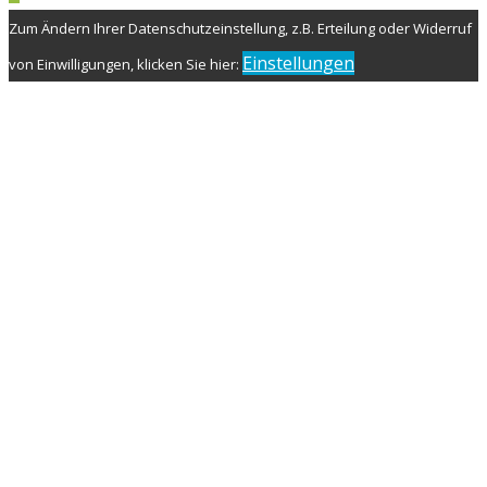
Zum Ändern Ihrer Datenschutzeinstellung, z.B. Erteilung oder Widerruf
Einstellungen
von Einwilligungen, klicken Sie hier: