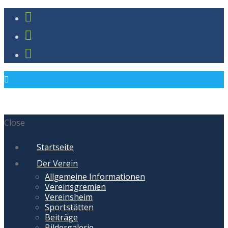
Close
Startseite
Der Verein
Allgemeine Informationen
Vereinsgremien
Vereinsheim
Sportstätten
Beiträge
Bildergalerie