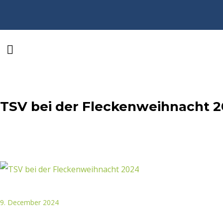
TSV bei der Fleckenweihnacht 
9. December 2024