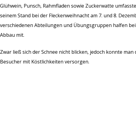
Glühwein, Punsch, Rahmfladen sowie Zuckerwatte umfasste
seinem Stand bei der Fleckenweihnacht am 7. und 8. Dezember
verschiedenen Abteilungen und Übungsgruppen halfen bei 
Abbau mit.
Zwar ließ sich der Schnee nicht blicken, jedoch konnte ma
Besucher mit Köstlichkeiten versorgen.