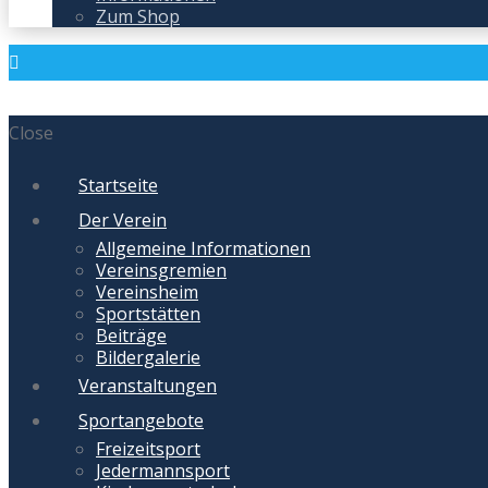
Zum Shop
Close
Startseite
Der Verein
Allgemeine Informationen
Vereinsgremien
Vereinsheim
Sportstätten
Beiträge
Bildergalerie
Veranstaltungen
Sportangebote
Freizeitsport
Jedermannsport