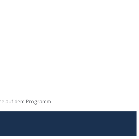
hsee auf dem Programm.