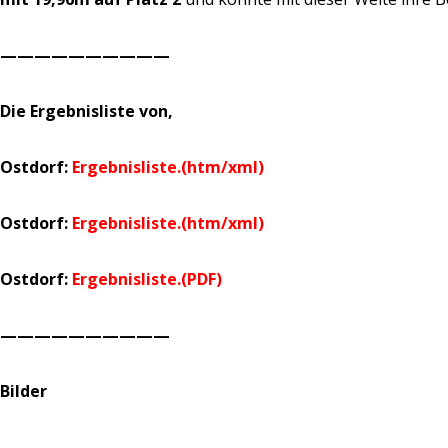
——————————
Die Ergebnisliste von,
Ostdorf:
Ergebnisliste.(htm/xml)
Ostdorf:
Ergebnisliste.(htm/xml)
Ostdorf:
Ergebnisliste.(PDF)
——————————
Bilder