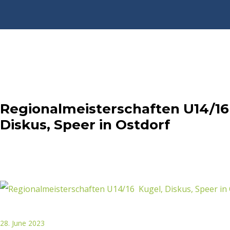
Regionalmeisterschaften U14/16
Diskus, Speer in Ostdorf
28. June 2023