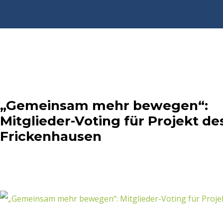
„Gemeinsam mehr bewegen“:
Mitglieder-Voting für Projekt de
Frickenhausen