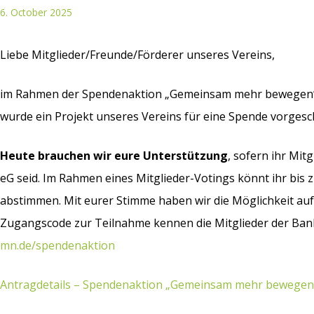
6. October 2025
Liebe Mitglieder/Freunde/Förderer unseres Vereins,
im Rahmen der Spendenaktion „Gemeinsam mehr bewegen“ 
wurde ein Projekt unseres Vereins für eine Spende vorgesc
Heute brauchen wir eure Unterstützung
, sofern ihr Mit
eG seid. Im Rahmen eines Mitglieder-Votings könnt ihr bis 
abstimmen. Mit eurer Stimme haben wir die Möglichkeit auf
Zugangscode zur Teilnahme kennen die Mitglieder der Bank
mn.de/spendenaktion
Antragdetails – Spendenaktion „Gemeinsam mehr bewegen!”