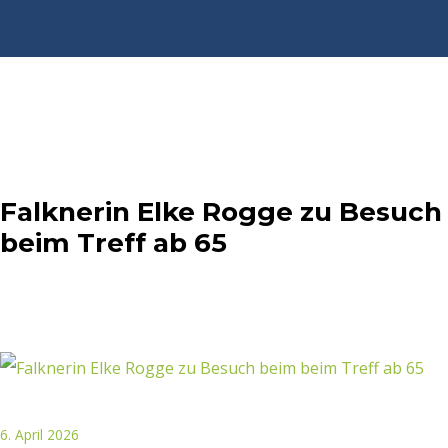
Falknerin Elke Rogge zu Besuch
beim Treff ab 65
6. April 2026