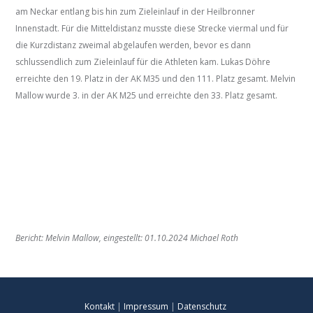
am Neckar entlang bis hin zum Zieleinlauf in der Heilbronner
Innenstadt. Für die Mitteldistanz musste diese Strecke viermal und für
die Kurzdistanz zweimal abgelaufen werden, bevor es dann
schlussendlich zum Zieleinlauf für die Athleten kam. Lukas Döhre
erreichte den 19. Platz in der AK M35 und den 111. Platz gesamt. Melvin
Mallow wurde 3. in der AK M25 und erreichte den 33. Platz gesamt.
Bericht: Melvin Mallow, eingestellt: 01.10.2024 Michael Roth
Kontakt
|
Impressum
|
Datenschutz