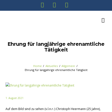
Ehrung für langjährige ehrenamtliche
Tätigkeit
Home
Aktuelles
Allgemein
Ehrung für langjährige ehrenamtliche Tätigkeit
1. August 2021
Auf dem Bild sind zu sehen (v.l.n.r.:) Christoph Heermann (25 Jahre),