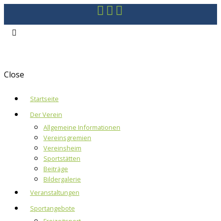
Close
Startseite
Der Verein
Allgemeine Informationen
Vereinsgremien
Vereinsheim
Sportstätten
Beiträge
Bildergalerie
Veranstaltungen
Sportangebote