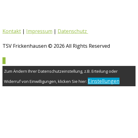
Kontakt
|
Impressum
|
Datenschutz
TSV Frickenhausen © 2026 All Rights Reserved
Zum Ändern Ihrer Datenschutzeinstellung, z.B. Erteilung oder
Einstellungen
Widerruf von Einwilligungen, klicken Sie hier: