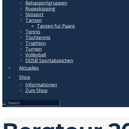
Rehasportgruppen
Ropeskipping
Skisport
Tanzen
Tanzen für Paare
Tennis
Tischtennis
Triathlon
Turnen
Volleyball
DOSB Sportabzeichen
Aktuelles
Shop
Informationen
Zum Shop