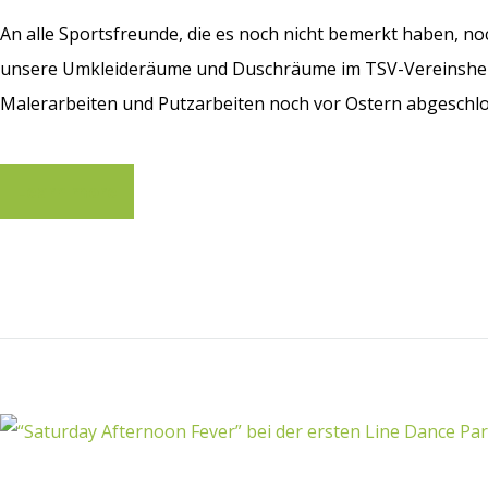
An alle Sportsfreunde, die es noch nicht bemerkt haben, noc
unsere Umkleideräume und Duschräume im TSV-Vereinshei
Malerarbeiten und Putzarbeiten noch vor Ostern abgeschlos
Learn more