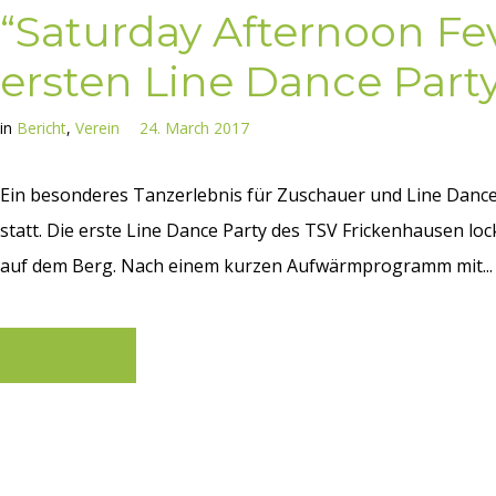
“Saturday Afternoon Fev
ersten Line Dance Part
in
Bericht
,
Verein
24. March 2017
Ein besonderes Tanzerlebnis für Zuschauer und Line Dance
statt. Die erste Line Dance Party des TSV Frickenhausen lock
auf dem Berg. Nach einem kurzen Aufwärmprogramm mit...
Learn more