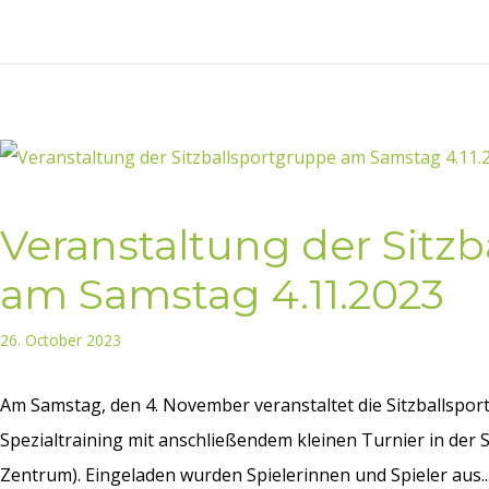
Veranstaltung der Sitz
am Samstag 4.11.2023
26. October 2023
Am Samstag, den 4. November veranstaltet die Sitzballspo
Spezialtraining mit anschließendem kleinen Turnier in der 
Zentrum). Eingeladen wurden Spielerinnen und Spieler aus..