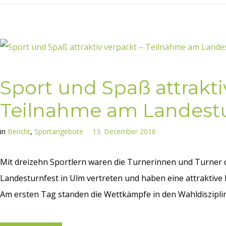
Sport und Spaß attrakti
Teilnahme am Landest
in
Bericht
,
Sportangebote
13. December 2016
Mit dreizehn Sportlern waren die Turnerinnen und Turner
Landesturnfest in Ulm vertreten und haben eine attraktive
Am ersten Tag standen die Wettkämpfe in den Wahldisziplin