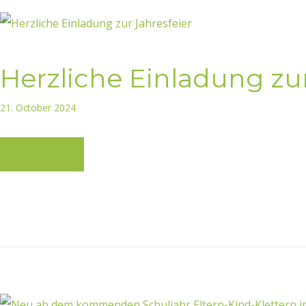
Herzliche Einladung zur
21. October 2024
Learn more