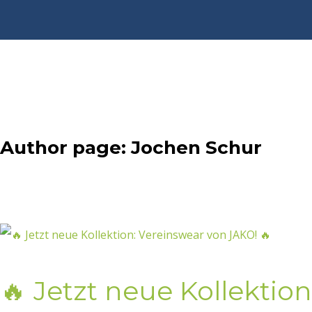
Author page: Jochen Schur
🔥 Jetzt neue Kollektio