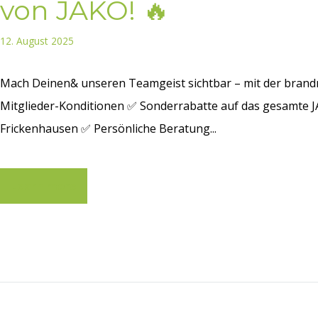
von JAKO! 🔥
12. August 2025
Mach Deinen& unseren Teamgeist sichtbar – mit der brandn
Mitglieder-Konditionen ✅ Sonderrabatte auf das gesamte 
Frickenhausen ✅ Persönliche Beratung...
Learn more