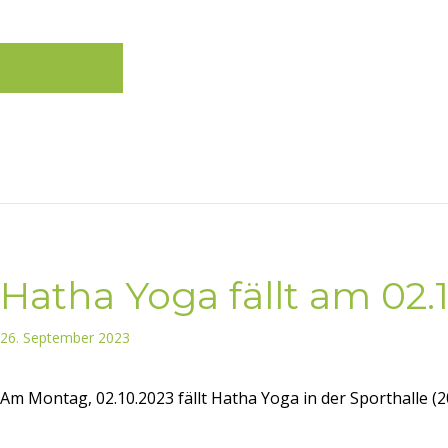
Learn more
Hatha Yoga fällt am 02.
26. September 2023
Am Montag, 02.10.2023 fällt Hatha Yoga in der Sporthalle (2