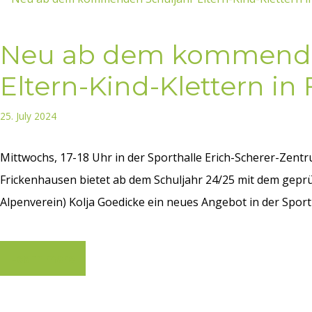
Neu ab dem kommende
Eltern-Kind-Klettern in
25. July 2024
Mittwochs, 17-18 Uhr in der Sporthalle Erich-Scherer-Zent
Frickenhausen bietet ab dem Schuljahr 24/25 mit dem gepr
Alpenverein) Kolja Goedicke ein neues Angebot in der Sportha
Learn more