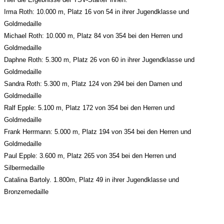
Irma Roth: 10.000 m, Platz 16 von 54 in ihrer Jugendklasse und
Goldmedaille
Michael Roth: 10.000 m, Platz 84 von 354 bei den Herren und
Goldmedaille
Daphne Roth: 5.300 m, Platz 26 von 60 in ihrer Jugendklasse und
Goldmedaille
Sandra Roth: 5.300 m, Platz 124 von 294 bei den Damen und
Goldmedaille
Ralf Epple: 5.100 m, Platz 172 von 354 bei den Herren und
Goldmedaille
Frank Herrmann: 5.000 m, Platz 194 von 354 bei den Herren und
Goldmedaille
Paul Epple: 3.600 m, Platz 265 von 354 bei den Herren und
Silbermedaille
Catalina Bartoly. 1.800m, Platz 49 in ihrer Jugendklasse und
Bronzemedaille