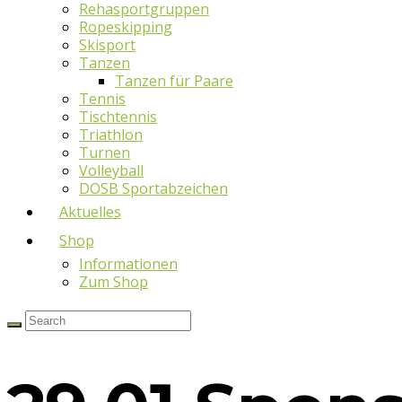
Rehasportgruppen
Ropeskipping
Skisport
Tanzen
Tanzen für Paare
Tennis
Tischtennis
Triathlon
Turnen
Volleyball
DOSB Sportabzeichen
Aktuelles
Shop
Informationen
Zum Shop