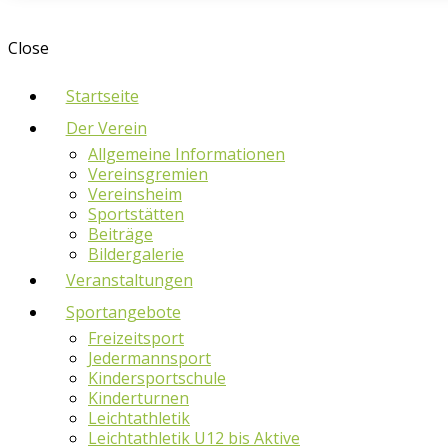
Close
Startseite
Der Verein
Allgemeine Informationen
Vereinsgremien
Vereinsheim
Sportstätten
Beiträge
Bildergalerie
Veranstaltungen
Sportangebote
Freizeitsport
Jedermannsport
Kindersportschule
Kinderturnen
Leichtathletik
Leichtathletik U12 bis Aktive