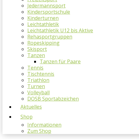
Jedermannsport
Kindersportschule
Kinderturnen
Leichtathletik
Leichtathletik U12 bis Aktive
Rehasportgruppen
Ropeskipping
Skisport
Tanzen
Tanzen für Paare
Tennis
Tischtennis
Triathlon
Turnen
Volleyball
DOSB Sportabzeichen
Aktuelles
Shop
Informationen
Zum Shop