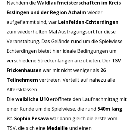
Nachdem die
Waldlaufmeisterschaften im Kreis
Esslingen und der Region Achalm
wieder
aufgeflammt sind, war
Leinfelden-Echterdingen
zum wiederholten Mal Austragungsort für diese
Veranstaltung. Das Gelände rund um die Spielwiese
Echterdingen bietet hier ideale Bedingungen um
verschiedene Streckenlängen anzubieten. Der
TSV
Frickenhausen
war mit nicht weniger als
26
Teilnehmern
vertreten. Verteilt auf nahezu alle
Altersklassen.
Die
weibliche U10
eröffnete den Laufnachmittag mit
einer Runde um die Spielwiese, die rund
540m lang
ist.
Sophia Pesava
war dann gleich die erste vom
TSV, die sich eine
Medaille
und einen