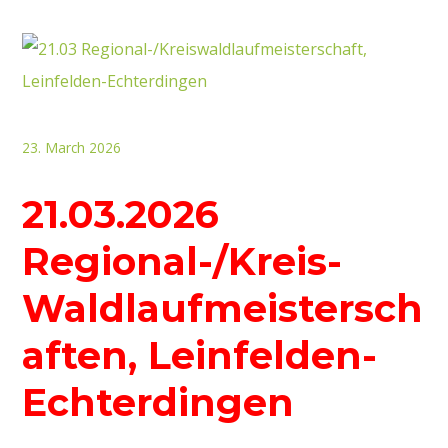
23. March 2026
21.03.2026
Regional-/Kreis-
Waldlaufmeistersch
aften, Leinfelden-
Echterdingen