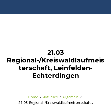
21.03
Regional-/Kreiswaldlaufmeis
terschaft, Leinfelden-
Echterdingen
Home
Aktuelles
Allgemein
21.03 Regional-/Kreiswaldlaufmeisterschaft...