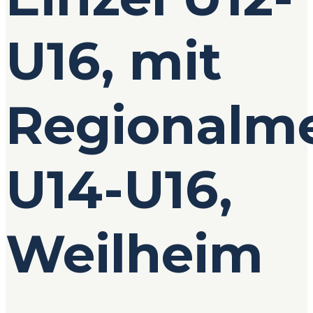
U16, mit
Regionalme
U14-U16,
Weilheim