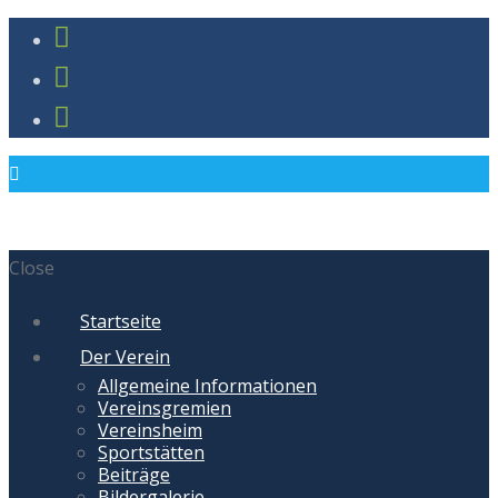
Close
Startseite
Der Verein
Allgemeine Informationen
Vereinsgremien
Vereinsheim
Sportstätten
Beiträge
Bildergalerie