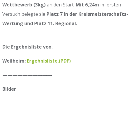
Wettbewerb (3kg)
an den Start.
Mit 6,24m
im ersten
Versuch belegte sie
Platz 7 in der Kreismeisterschafts-
Wertung und Platz 11. Regional.
——————————
Die Ergebnisliste von,
Weilheim:
Ergebnisliste.(PDF)
——————————
Bilder