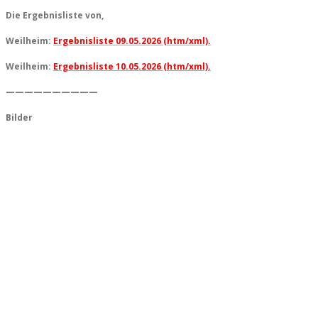
Die Ergebnisliste von,
Weilheim:
Ergebnisliste 09.05.2026 (htm/xml).
Weilheim:
Ergebnisliste 10.05.2026 (htm/xml).
——————————
Bilder