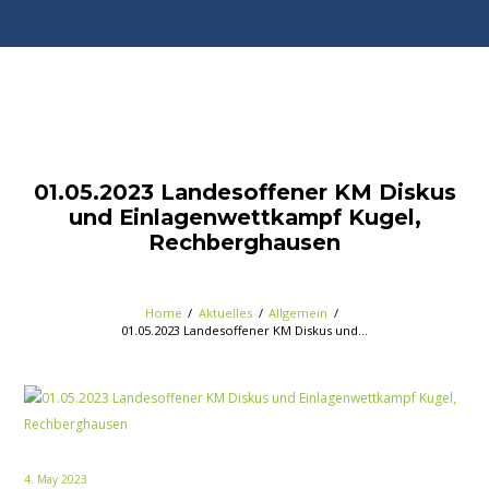
01.05.2023 Landesoffener KM Diskus
und Einlagenwettkampf Kugel,
Rechberghausen
Home
Aktuelles
Allgemein
01.05.2023 Landesoffener KM Diskus und...
4. May 2023