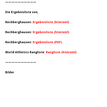
——————————
Die Ergebnisliste von,
Rechberghausen:
Ergebnisliste.(htm/xml)
Rechberghausen:
Ergebnisliste.(htm/xml)
Rechberghausen:
Ergebnisliste.(PDF)
World Athletics Rangliste:
Rangliste.(htm/xml)
——————————
Bilder