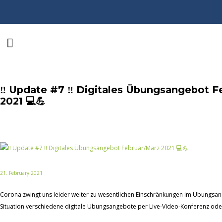
‼️ Update #7 ‼️ Digitales Übungsangebot F
2021 💻💪
21. February 2021
Corona zwingt uns leider weiter zu wesentlichen Einschränkungen im Übungsange
Situation verschiedene digitale Übungsangebote per Live-Video-Konferenz oder