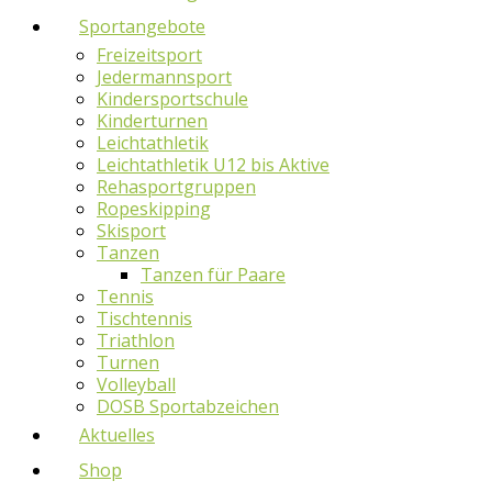
Sportangebote
Freizeitsport
Jedermannsport
Kindersportschule
Kinderturnen
Leichtathletik
Leichtathletik U12 bis Aktive
Rehasportgruppen
Ropeskipping
Skisport
Tanzen
Tanzen für Paare
Tennis
Tischtennis
Triathlon
Turnen
Volleyball
DOSB Sportabzeichen
Aktuelles
Shop