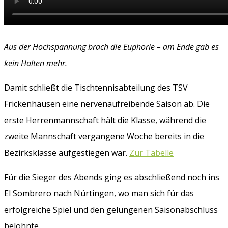
Aus der Hochspannung brach die Euphorie – am Ende gab es
kein Halten mehr.
Damit schließt die Tischtennisabteilung des TSV
Frickenhausen eine nervenaufreibende Saison ab. Die
erste Herrenmannschaft hält die Klasse, während die
zweite Mannschaft vergangene Woche bereits in die
Bezirksklasse aufgestiegen war.
Zur Tabelle
Für die Sieger des Abends ging es abschließend noch ins
El Sombrero nach Nürtingen, wo man sich für das
erfolgreiche Spiel und den gelungenen Saisonabschluss
belohnte.