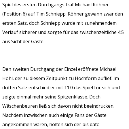
Spiel des ersten Durchgangs traf Michael Röhner
(Position 6) auf Tim Schniepp. Röhner gewann zwar den
ersten Satz, doch Schniepp wurde mit zunehmendem
Verlauf sicherer und sorgte für das zwischenzeitliche 4:5
aus Sicht der Gäste.
Den zweiten Durchgang der Einzel eröffnete Michael
Hohl, der zu diesem Zeitpunkt zu Hochform auflief. Im
dritten Satz entschied er mit 11:0 das Spiel für sich und
zeigte einmal mehr seine Spitzenklasse. Doch
Wäschenbeuren ließ sich davon nicht beeindrucken.
Nachdem inzwischen auch einige Fans der Gäste
angekommen waren, holten sich der bis dato