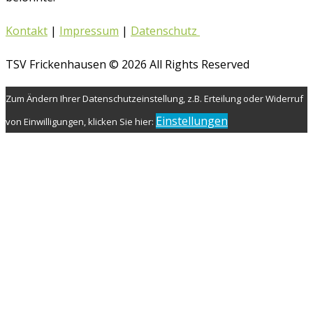
Kontakt
|
Impressum
|
Datenschutz
TSV Frickenhausen © 2026 All Rights Reserved
Zum Ändern Ihrer Datenschutzeinstellung, z.B. Erteilung oder Widerruf
Einstellungen
von Einwilligungen, klicken Sie hier: