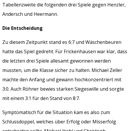
Tabellenzweite die folgenden drei Spiele gegen Henzler,
Andersch und Heermann.
Die Entscheidung
Zu diesem Zeitpunkt stand es 6:7 und Wäschenbeuren
hatte das Spiel gedreht. Für Frickenhausen war klar, dass
die letzten drei Spiele allesamt gewonnen werden
mussten, um die Klasse sicher zu halten. Michael Zeller
machte den Anfang und gewann hochkonzentriert mit
3:0. Auch Röhner bewies starken Siegeswille und sorgte
mit einem 3:1 für den Stand von 8:7.
Symptomatisch für die Situation kam es also zum
Schlussdoppel, welches über Erfolg oder Misserfolg
entscheiden sollte. Michael Hohl und Christoph