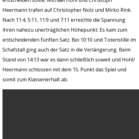
Heermann trafen auf Christopher Nolz und Mirko Rink.
Nach 11:4, 5:11, 11:9 und 7:11 erreichte die Spannung
ihren nahezu unerträglichen Höhepunkt. Es kam zum
entscheidenden fünften Satz. Bei 10:10 und Totenstille im
Schafstall ging auch der Satz in die Verlängerung. Beim
Stand von 14:13 war es dann schließlich soweit und Hohl/
Heermann schlossen mit dem 15. Punkt das Spiel und
somit zum Klassenerhalt ab.