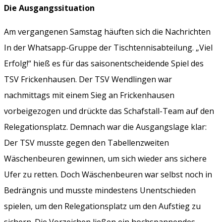
Die Ausgangssituation
Am vergangenen Samstag häuften sich die Nachrichten
In der Whatsapp-Gruppe der Tischtennisabteilung. „Viel
Erfolg!“ hieß es für das saisonentscheidende Spiel des
TSV Frickenhausen. Der TSV Wendlingen war
nachmittags mit einem Sieg an Frickenhausen
vorbeigezogen und drückte das Schafstall-Team auf den
Relegationsplatz. Demnach war die Ausgangslage klar:
Der TSV musste gegen den Tabellenzweiten
Wäschenbeuren gewinnen, um sich wieder ans sichere
Ufer zu retten. Doch Wäschenbeuren war selbst noch in
Bedrängnis und musste mindestens Unentschieden
spielen, um den Relegationsplatz um den Aufstieg zu
sichern. Die Vorzeichen ließen ein hochspannendes