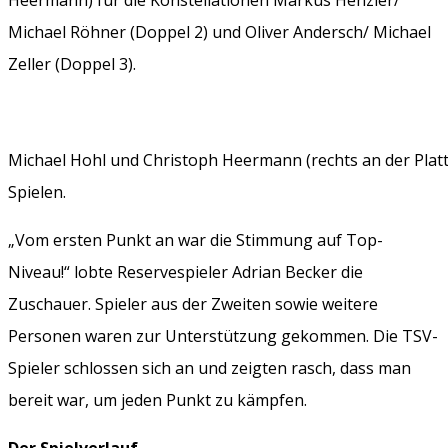
Michael Röhner (Doppel 2) und Oliver Andersch/ Michael
Zeller (Doppel 3).
Michael Hohl und Christoph Heermann (rechts an der Plat
Spielen.
„Vom ersten Punkt an war die Stimmung auf Top-
Niveau!“ lobte Reservespieler Adrian Becker die
Zuschauer. Spieler aus der Zweiten sowie weitere
Personen waren zur Unterstützung gekommen. Die TSV-
Spieler schlossen sich an und zeigten rasch, dass man
bereit war, um jeden Punkt zu kämpfen.
Der Spielverlauf