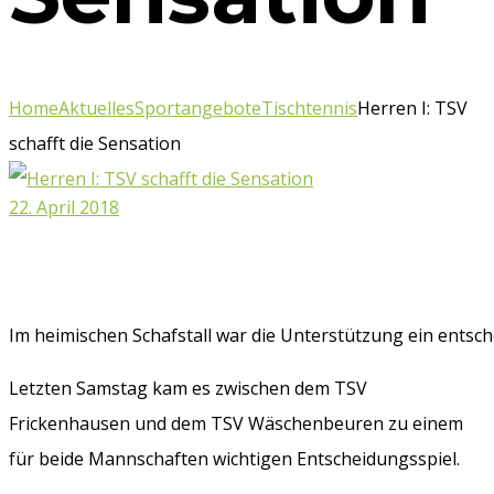
Home
Aktuelles
Sportangebote
Tischtennis
Herren I: TSV
schafft die Sensation
22. April 2018
Im heimischen Schafstall war die Unterstützung ein entsch
Letzten Samstag kam es zwischen dem TSV
Frickenhausen und dem TSV Wäschenbeuren zu einem
für beide Mannschaften wichtigen Entscheidungsspiel.