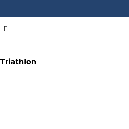
Triathlon