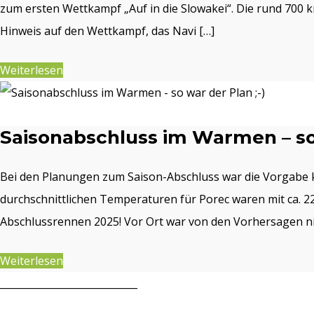
zum ersten Wettkampf „Auf in die Slowakei“. Die rund 700 
Hinweis auf den Wettkampf, das Navi […]
Weiterlesen
Saisonabschluss im Warmen – so
Bei den Planungen zum Saison-Abschluss war die Vorgabe k
durchschnittlichen Temperaturen für Porec waren mit ca. 2
Abschlussrennen 2025! Vor Ort war von den Vorhersagen nic
Weiterlesen
____________________________