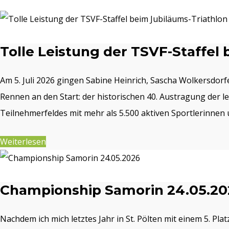
Tolle Leistung der TSVF-Staffel 
Am 5. Juli 2026 gingen Sabine Heinrich, Sascha Wolkersdor
Rennen an den Start: der historischen 40. Austragung der 
Teilnehmerfeldes mit mehr als 5.500 aktiven Sportlerinnen 
Weiterlesen
Championship Samorin 24.05.20
Nachdem ich mich letztes Jahr in St. Pölten mit einem 5. Pla