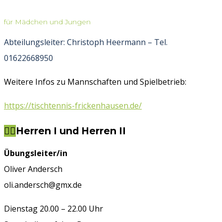
für Mädchen und Jungen
Abteilungsleiter: Christoph Heermann – Tel.
01622668950
Weitere Infos zu Mannschaften und Spielbetrieb:
https://tischtennis-frickenhausen.de/
Herren I und Herren II
Übungsleiter/in
Oliver Andersch
oli.andersch@gmx.de
Dienstag 20.00 – 22.00 Uhr