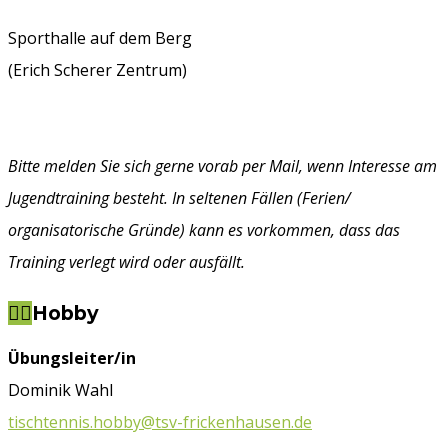
Sporthalle auf dem Berg
(Erich Scherer Zentrum)
Bitte melden Sie sich gerne vorab per Mail, wenn Interesse
am
Jugendtraining besteht. In seltenen Fällen (Ferien/
organisatorische Gründe)
kann es vorkommen, dass das
Training verlegt wird oder ausfällt.
Hobby
Übungsleiter/in
Dominik Wahl
tischtennis.hobby@tsv-frickenhausen.de