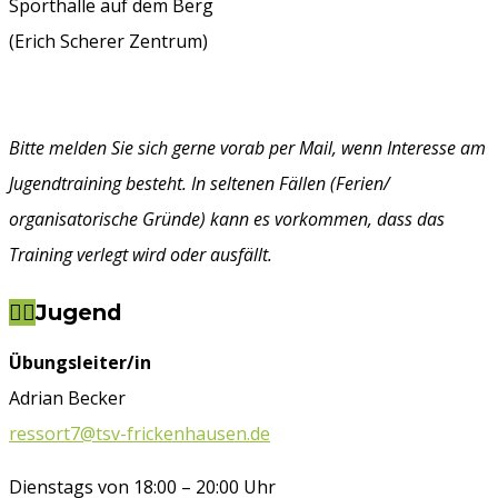
Sporthalle auf dem Berg
(Erich Scherer Zentrum)
Bitte melden Sie sich gerne vorab per Mail, wenn Interesse
am
Jugendtraining besteht. In seltenen Fällen (Ferien/
organisatorische Gründe)
kann es vorkommen, dass das
Training verlegt wird oder ausfällt.
Jugend
Übungsleiter/in
Adrian Becker
ressort7@tsv-frickenhausen.de
Dienstags von 18:00 – 20:00 Uhr