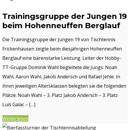
Trainingsgruppe der Jungen 19
beim Hohenneuffen Berglauf
Die Trainingsgruppe der Jungen 19 von Tischtennis
Frickenhausen zeigte beim diesjährigen Hohenneuffen
Berglauf eine bärenstarke Leistung. Leiter der Hobby-
TT-Gruppe Dominik Wahl begleitete die Jungs: Noah
Wahl, Aaron Wahl, Jakob Andersch und Rafael Jehle. In
ihren jeweiligen Altersklassen belegten sie die folgenden
Plätze: Noah Wahl – 3. Platz Jakob Andersch – 3. Platz
Luis Galac – […]
Weiterlesen