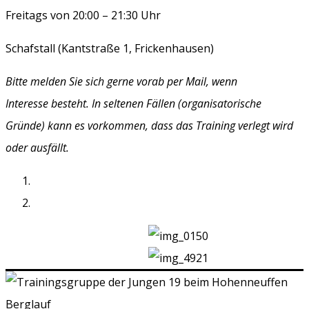
Freitags von 20:00 – 21:30 Uhr
Schafstall (Kantstraße 1, Frickenhausen)
Bitte melden Sie sich gerne vorab per Mail, wenn
Interesse
besteht. In seltenen Fällen (organisatorische
Gründe)
kann es vorkommen, dass das Training verlegt wird
oder ausfällt.