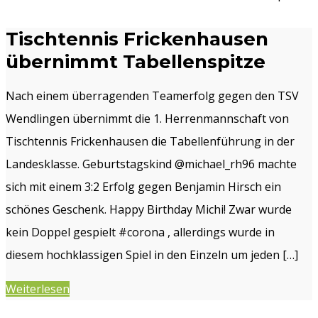
Tischtennis Frickenhausen
übernimmt Tabellenspitze
Nach einem überragenden Teamerfolg gegen den TSV
Wendlingen übernimmt die 1. Herrenmannschaft von
Tischtennis Frickenhausen die Tabellenführung in der
Landesklasse. Geburtstagskind @michael_rh96 machte
sich mit einem 3:2 Erfolg gegen Benjamin Hirsch ein
schönes Geschenk. Happy Birthday Michi! Zwar wurde
kein Doppel gespielt #corona , allerdings wurde in
diesem hochklassigen Spiel in den Einzeln um jeden […]
Weiterlesen