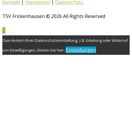
Kontakt
|
Impressum
|
Datenschutz
TSV Frickenhausen © 2026 All Rights Reserved
Zum Ändern Ihrer Datenschutzeinstellung, z.B. Erteilung oder Widerruf
Einstellungen
von Einwilligungen, klicken Sie hier: