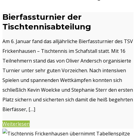
Bierfassturnier der
Tischtennisabteilung
Am 6. Januar fand das alljährliche Bierfassturnier des TSV
Frickenhausen – Tischtennis im Schafstall statt. Mit 16
Teilnehmern stand das von Oliver Andersch organisierte
Turnier unter sehr guten Vorzeichen. Nach intensiven
Spielen und spannenden Wettkämpfen konnten sich
schließlich Kevin Woelcke und Stephanie Sterr den ersten
Platz sichern und sicherten sich damit die heiß begehrten
Bierfässer, […]
Weiterlesen