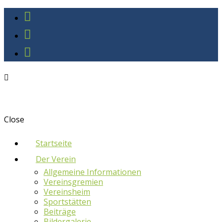
Close
Startseite
Der Verein
Allgemeine Informationen
Vereinsgremien
Vereinsheim
Sportstätten
Beiträge
Bildergalerie