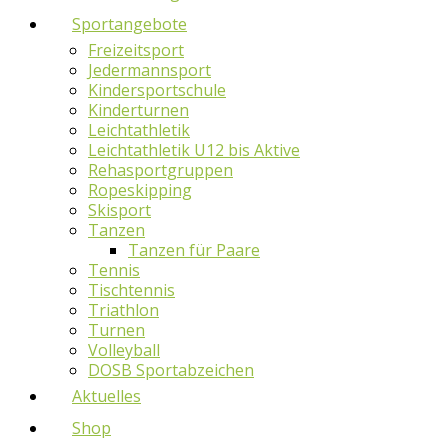
Sportangebote
Freizeitsport
Jedermannsport
Kindersportschule
Kinderturnen
Leichtathletik
Leichtathletik U12 bis Aktive
Rehasportgruppen
Ropeskipping
Skisport
Tanzen
Tanzen für Paare
Tennis
Tischtennis
Triathlon
Turnen
Volleyball
DOSB Sportabzeichen
Aktuelles
Shop