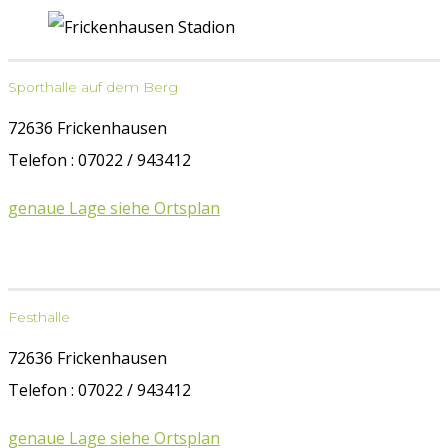
Sporthalle auf dem Berg
72636 Frickenhausen
Telefon : 07022 / 943412
genaue Lage siehe Ortsplan
Festhalle
72636 Frickenhausen
Telefon : 07022 / 943412
genaue Lage siehe Ortsplan