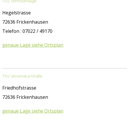
TSV Tennisanlage
Hegelstrasse
72636 Frickenhausen
Telefon : 07022 / 49170
genaue Lage siehe Ortsplan
TSV Vereinsturnhalle
Friedhofstrasse
72636 Frickenhausen
genaue Lage siehe Ortsplan