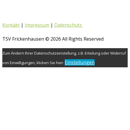
Kontakt
|
Impressum
|
Datenschutz
TSV Frickenhausen © 2026 All Rights Reserved
Zum Ändern Ihrer Datenschutzeinstellung, z.B. Erteilung oder Widerruf
Einstellungen
von Einwilligungen, klicken Sie hier: