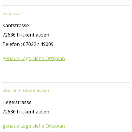
Schafstall
Kantstrasse
72636 Frickenhausen
Telefon : 07022 / 49009
genaue Lage siehe Ortsplan
Stadion Frickenhausen
Hegelstrasse
72636 Frickenhausen
genaue Lage siehe Ortsplan