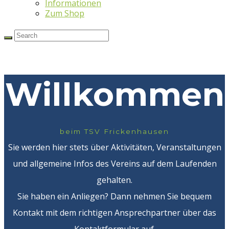
Informationen
Zum Shop
Willkommen
beim TSV Frickenhausen
Sie werden hier stets über Aktivitäten, Veranstaltungen
und allgemeine Infos des Vereins auf dem Laufenden
gehalten.
Sie haben ein Anliegen? Dann nehmen Sie bequem
Kontakt mit dem richtigen Ansprechpartner über das