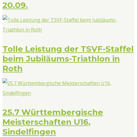
20.09.
Tolle Leistung der TSVF-Staffel
beim Jubiläums-Triathlon in
Roth
25.7 Württembergische
Meisterschaften U16,
Sindelfingen