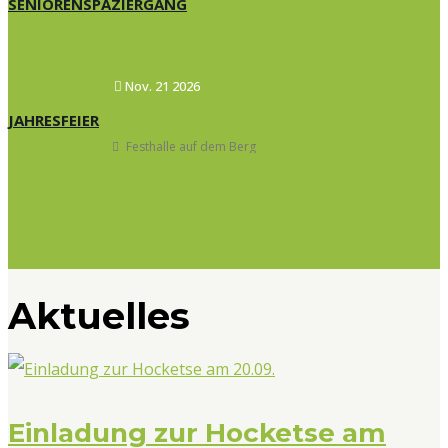
SENIORENSPAZIERGANG
Nov. 21 2026
JAHRESFEIER
Festhalle auf dem Berg
Aktuelles
Einladung zur Hocketse am