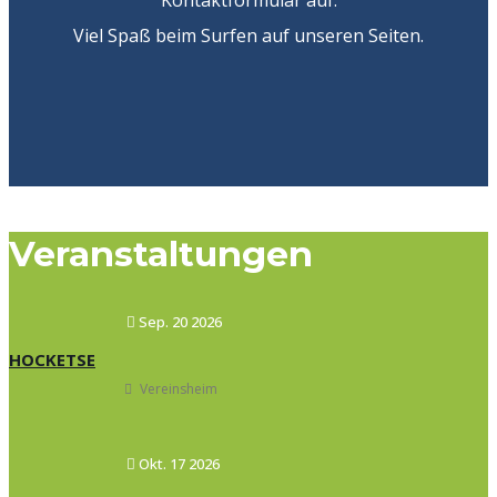
Kontaktformular auf.
Viel Spaß beim Surfen auf unseren Seiten.
Veranstaltungen
Sep. 20 2026
HOCKETSE
Vereinsheim
Okt. 17 2026