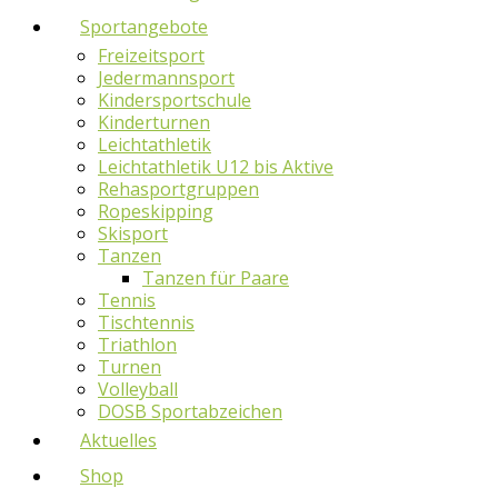
Sportangebote
Freizeitsport
Jedermannsport
Kindersportschule
Kinderturnen
Leichtathletik
Leichtathletik U12 bis Aktive
Rehasportgruppen
Ropeskipping
Skisport
Tanzen
Tanzen für Paare
Tennis
Tischtennis
Triathlon
Turnen
Volleyball
DOSB Sportabzeichen
Aktuelles
Shop