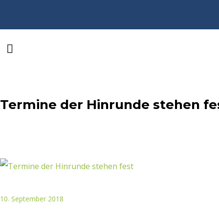
Termine der Hinrunde stehen fe
10. September 2018