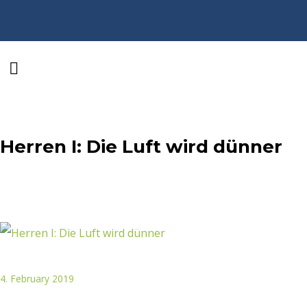
Herren I: Die Luft wird dünner
4. February 2019