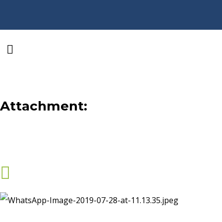
Attachment: