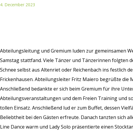
4. December 2023
Abteilungsleitung und Gremium luden zur gemeinsamen Wei
Samstag stattfand. Viele Tänzer und Tänzerinnen folgten d
Schnee selbst aus Altenriet oder Reichenbach ins festlich 
Frickenhausen. Abteilungsleiter Fritz Maiero begrüßte die 
Anschließend bedankte er sich beim Gremium für ihre Unte
Abteilungsveranstaltungen und dem Freien Training und so
tollen Einsatz. Anschließend lud er zum Buffet, dessen Vielf
Beliebtheit bei den Gästen erfreute. Danach tanzten sich 
Line Dance warm und Lady Solo präsentierte einen Stockta