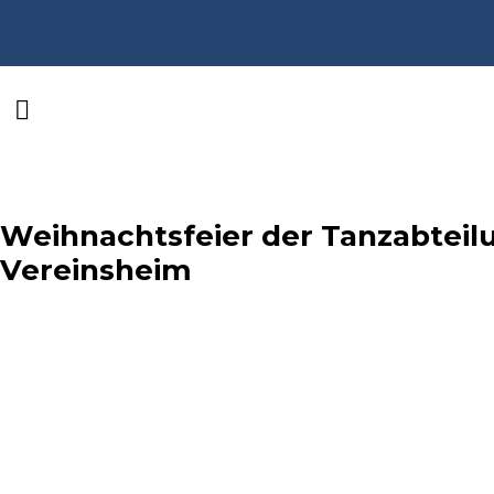
Weihnachtsfeier der Tanzabteil
Vereinsheim