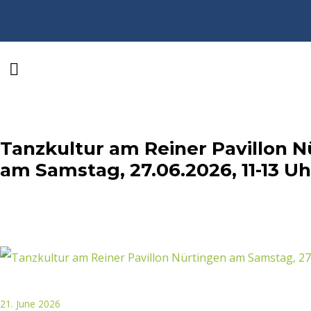
Tanzkultur am Reiner Pavillon N
am Samstag, 27.06.2026, 11-13 Uh
21. June 2026