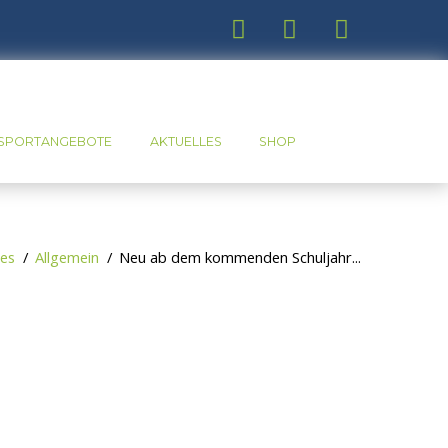
SPORTANGEBOTE
AKTUELLES
SHOP
les
Allgemein
Neu ab dem kommenden Schuljahr...