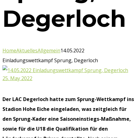
Degerloch
Home
Aktuelles
Allgemein
14.05.2022
Einladungswettkampf Sprung, Degerloch
25. May 2022
Der LAC Degerloch hatte zum Sprung-Wettkampf ins
Stadion Hohe Eiche eingeladen, was zeitgleich für
den Sprung-Kader eine Saisoneinstiegs-Maßnahme,
sowie für die U18 die Qualifikation für den