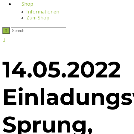
Shop
Informationen
Zum Shop
14.05.2022
Einladung
Sprung,