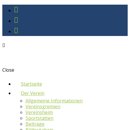
Close
Startseite
Der Verein
Allgemeine Informationen
Vereinsgremien
Vereinsheim
Sportstätten
Beiträge
Bildergalerie