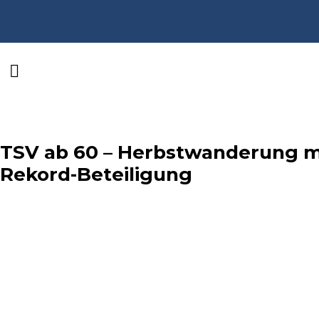
TSV ab 60 – Herbstwanderung m
Rekord-Beteiligung