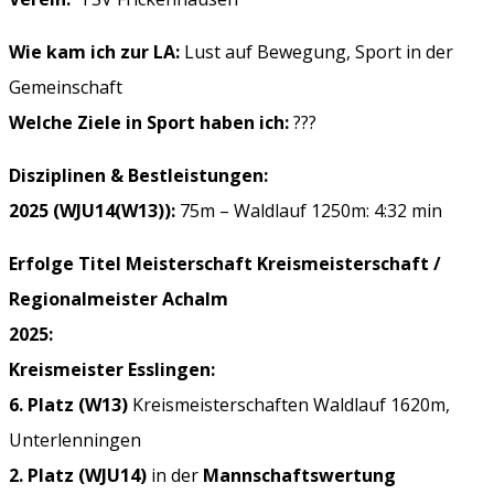
Wie kam ich zur LA:
Lust auf Bewegung, Sport in der
Gemeinschaft
Welche Ziele in Sport haben ich:
???
Disziplinen & Bestleistungen:
2025 (WJU14(W13)):
75m – Waldlauf 1250m: 4:32 min
Erfolge Titel Meisterschaft Kreismeisterschaft /
Regionalmeister Achalm
2025:
Kreismeister Esslingen:
6. Platz (W13)
Kreismeisterschaften Waldlauf 1620m,
Unterlenningen
2. Platz (WJU14)
in der
Mannschaftswertung