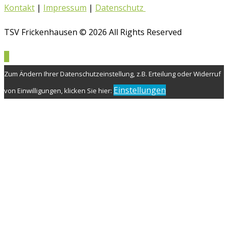
Kontakt
|
Impressum
|
Datenschutz
TSV Frickenhausen © 2026 All Rights Reserved
Zum Ändern Ihrer Datenschutzeinstellung, z.B. Erteilung oder Widerruf
Einstellungen
von Einwilligungen, klicken Sie hier: