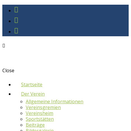
Close
Startseite
Der Verein
Allgemeine Informationen
Vereinsgremien
Vereinsheim
Sportstätten
Beiträge
Bildergalerie