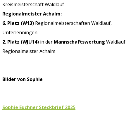
Kreismeisterschaft Waldlauf
Regionalmeister Achalm:
6. Platz (W13)
Regionalmeisterschaften Waldlauf,
Unterlenningen
2. Platz (WJU14)
in der
Mannschaftswertung
Waldlauf
Regionalmeister Achalm
Bilder von Sophie
Sophie Euchner Steckbrief 2025